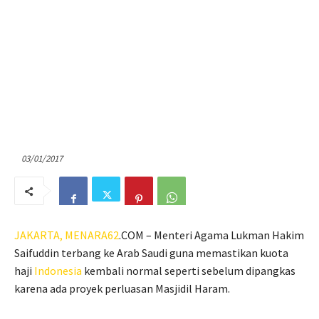
03/01/2017
JAKARTA,
MENARA62
.COM – Menteri Agama Lukman Hakim
Saifuddin terbang ke Arab Saudi guna memastikan kuota
haji
Indonesia
kembali normal seperti sebelum dipangkas
karena ada proyek perluasan Masjidil Haram.