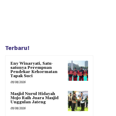
Terbaru!
Eny Winaryati, Satu-
satunya Perempuan
Pendekar Kehormatan
Tapak Suci
09/08/2026
Masjid Nurul Hidayah
Mojo Raih Juara Masjid
Unggulan Jateng
09/08/2026