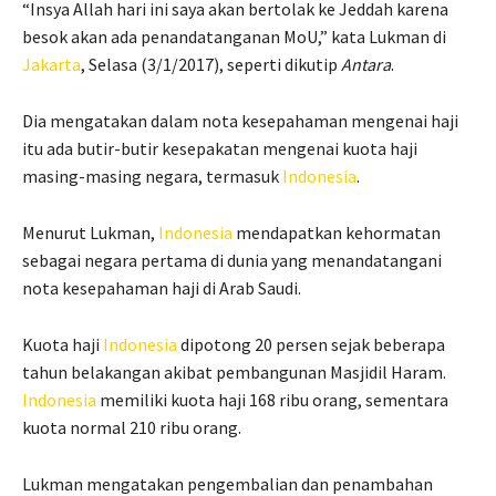
“Insya Allah hari ini saya akan bertolak ke Jeddah karena
besok akan ada penandatanganan MoU,” kata Lukman di
Jakarta
, Selasa (3/1/2017), seperti dikutip
Antara
.
Dia mengatakan dalam nota kesepahaman mengenai haji
itu ada butir-butir kesepakatan mengenai kuota haji
masing-masing negara, termasuk
Indonesia
.
Menurut Lukman,
Indonesia
mendapatkan kehormatan
sebagai negara pertama di dunia yang menandatangani
nota kesepahaman haji di Arab Saudi.
Kuota haji
Indonesia
dipotong 20 persen sejak beberapa
tahun belakangan akibat pembangunan Masjidil Haram.
Indonesia
memiliki kuota haji 168 ribu orang, sementara
kuota normal 210 ribu orang.
Lukman mengatakan pengembalian dan penambahan