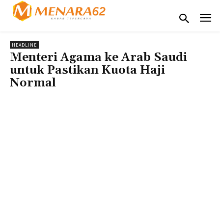
HEADLINE
Menteri Agama ke Arab Saudi
untuk Pastikan Kuota Haji
Normal