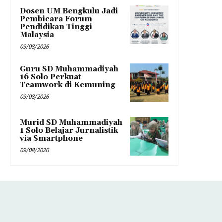
Dosen UM Bengkulu Jadi
Pembicara Forum
Pendidikan Tinggi
Malaysia
09/08/2026
Guru SD Muhammadiyah
16 Solo Perkuat
Teamwork di Kemuning
09/08/2026
Murid SD Muhammadiyah
1 Solo Belajar Jurnalistik
via Smartphone
09/08/2026