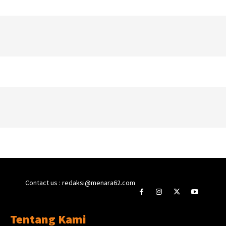
Contact us : redaksi@menara62.com
Tentang Kami