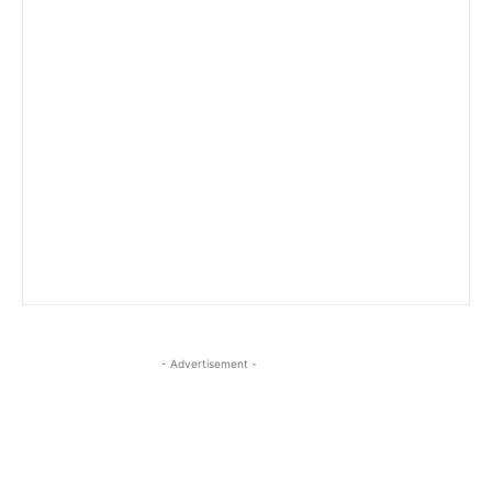
- Advertisement -