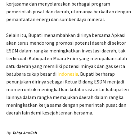
kerjasama dan menyelaraskan berbagai program
pemerintah pusat dan daerah, utamanya berkaitan dengan
pemanfaatan energi dan sumber daya mineral.
Selain itu, Bupati menambahkan dirinya bersama Apkasi
akan terus mendorong promosi potensi daerah di sektor
ESDM dalam rangka meningkatkan investasi daerah, tak
terkecuali Kabupaten Muara Enim yang merupakan salah
satu daerah yang memiliki potensi minyak dan gas serta
batubara cukup besar di
Indonesia
. Bupati berharap
penunjukan dirinya sebagai Ketua Bidang ESDM menjadi
momen untuk meningkatkan kolaborasi antar kabupaten
lainnya dalam rangka memajukan daerah dalam rangka
meningkatkan kerja sama dengan pemerintah pusat dan
daerah lain demi kesejahteraan bersama.
By
Tahta Amrilah