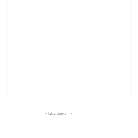
- Advertisement -