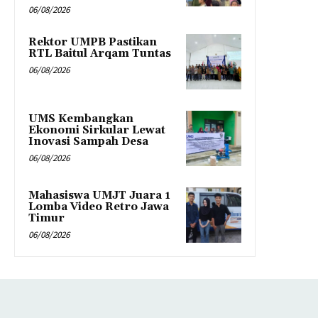
06/08/2026
Rektor UMPB Pastikan
RTL Baitul Arqam Tuntas
06/08/2026
UMS Kembangkan
Ekonomi Sirkular Lewat
Inovasi Sampah Desa
06/08/2026
Mahasiswa UMJT Juara 1
Lomba Video Retro Jawa
Timur
06/08/2026