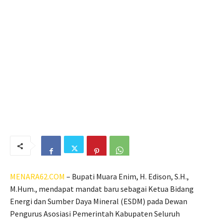
MENARA62.COM
– Bupati Muara Enim, H. Edison, S.H.,
M.Hum., mendapat mandat baru sebagai Ketua Bidang
Energi dan Sumber Daya Mineral (ESDM) pada Dewan
Pengurus Asosiasi Pemerintah Kabupaten Seluruh