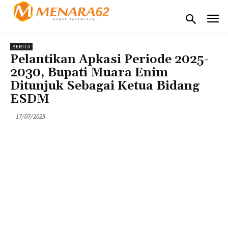
BERITA
Pelantikan Apkasi Periode 2025-
2030, Bupati Muara Enim
Ditunjuk Sebagai Ketua Bidang
ESDM
17/07/2025