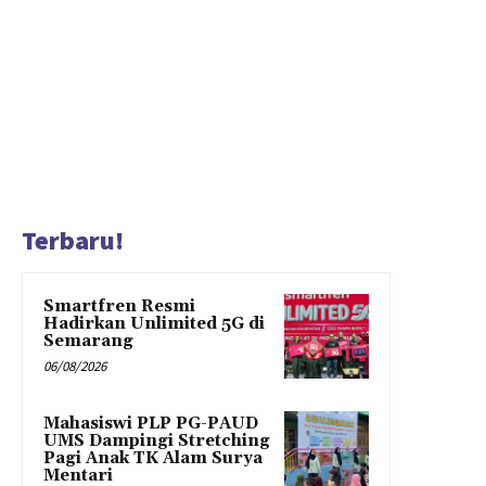
Terbaru!
Smartfren Resmi
Hadirkan Unlimited 5G di
Semarang
06/08/2026
Mahasiswi PLP PG-PAUD
UMS Dampingi Stretching
Pagi Anak TK Alam Surya
Mentari