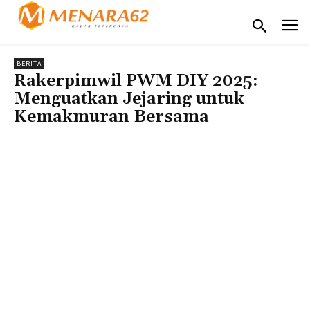
BERITA
Rakerpimwil PWM DIY 2025:
Menguatkan Jejaring untuk
Kemakmuran Bersama