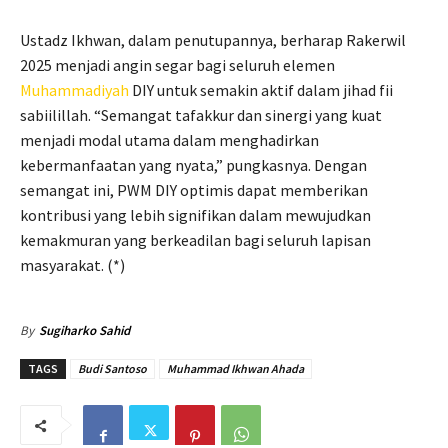
Ustadz Ikhwan, dalam penutupannya, berharap Rakerwil
2025 menjadi angin segar bagi seluruh elemen
Muhammadiyah
DIY untuk semakin aktif dalam jihad fii
sabiilillah. “Semangat tafakkur dan sinergi yang kuat
menjadi modal utama dalam menghadirkan
kebermanfaatan yang nyata,” pungkasnya. Dengan
semangat ini, PWM DIY optimis dapat memberikan
kontribusi yang lebih signifikan dalam mewujudkan
kemakmuran yang berkeadilan bagi seluruh lapisan
masyarakat. (*)
By
Sugiharko Sahid
TAGS
Budi Santoso
Muhammad Ikhwan Ahada