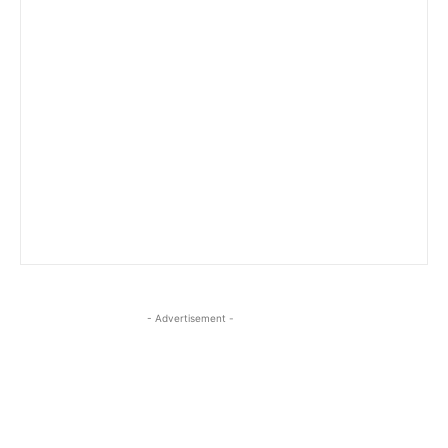
- Advertisement -