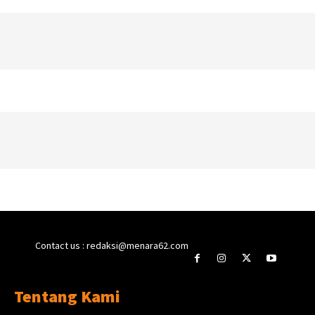
Contact us : redaksi@menara62.com
Tentang Kami