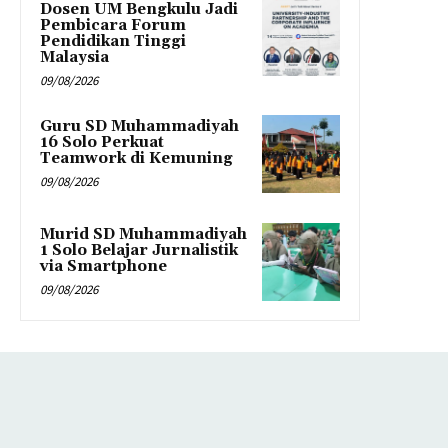
Dosen UM Bengkulu Jadi
Pembicara Forum
Pendidikan Tinggi
Malaysia
09/08/2026
Guru SD Muhammadiyah
16 Solo Perkuat
Teamwork di Kemuning
09/08/2026
Murid SD Muhammadiyah
1 Solo Belajar Jurnalistik
via Smartphone
09/08/2026