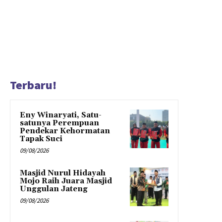
Terbaru!
Eny Winaryati, Satu-
satunya Perempuan
Pendekar Kehormatan
Tapak Suci
09/08/2026
Masjid Nurul Hidayah
Mojo Raih Juara Masjid
Unggulan Jateng
09/08/2026