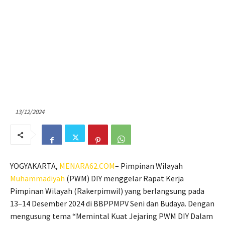
13/12/2024
YOGYAKARTA,
MENARA62.COM
– Pimpinan Wilayah
Muhammadiyah
(PWM) DIY menggelar Rapat Kerja
Pimpinan Wilayah (Rakerpimwil) yang berlangsung pada
13–14 Desember 2024 di BBPPMPV Seni dan Budaya. Dengan
mengusung tema “Memintal Kuat Jejaring PWM DIY Dalam