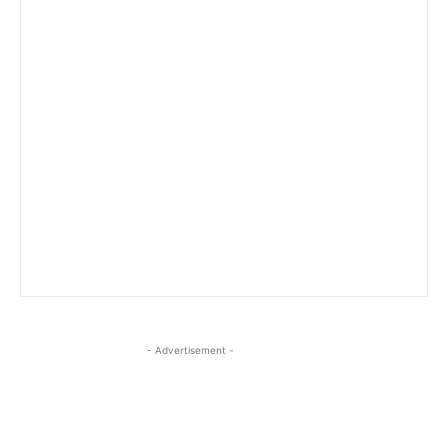
- Advertisement -