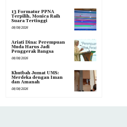
13 Formatur PPNA
Terpilih, Monica Raih
Suara Tertinggi
08/08/2026
Ariati Dina: Perempuan
Muda Harus Jadi
Penggerak Bangsa
08/08/2026
Khutbah Jumat UMS:
Merdeka dengan Iman
dan Amanah
08/08/2026