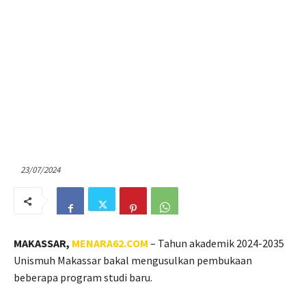
23/07/2024
MAKASSAR,
MENARA62.COM
– Tahun akademik 2024-2035
Unismuh Makassar bakal mengusulkan pembukaan
beberapa program studi baru.