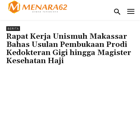
BERITA
Rapat Kerja Unismuh Makassar
Bahas Usulan Pembukaan Prodi
Kedokteran Gigi hingga Magister
Kesehatan Haji