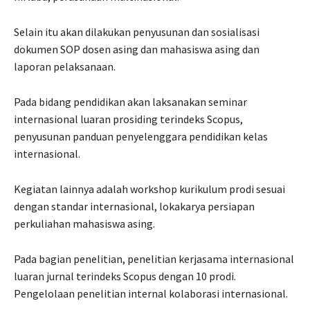
Selain itu akan dilakukan penyusunan dan sosialisasi
dokumen SOP dosen asing dan mahasiswa asing dan
laporan pelaksanaan.
Pada bidang pendidikan akan laksanakan seminar
internasional luaran prosiding terindeks Scopus,
penyusunan panduan penyelenggara pendidikan kelas
internasional.
Kegiatan lainnya adalah workshop kurikulum prodi sesuai
dengan standar internasional, lokakarya persiapan
perkuliahan mahasiswa asing.
Pada bagian penelitian, penelitian kerjasama internasional
luaran jurnal terindeks Scopus dengan 10 prodi.
Pengelolaan penelitian internal kolaborasi internasional.