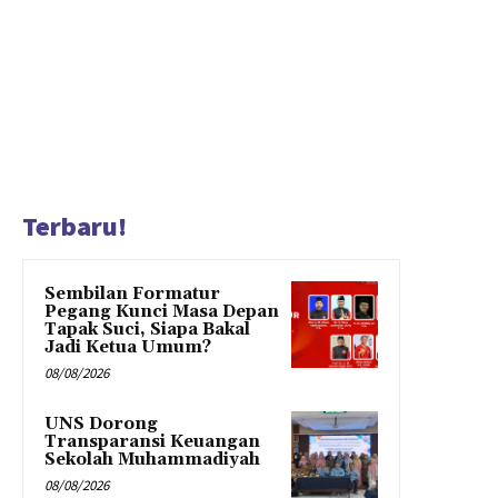
Terbaru!
Sembilan Formatur
Pegang Kunci Masa Depan
Tapak Suci, Siapa Bakal
Jadi Ketua Umum?
08/08/2026
UNS Dorong
Transparansi Keuangan
Sekolah Muhammadiyah
08/08/2026