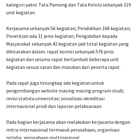
kategori yakni: Tata Pamong dan Tata Kelola sebanyak 319
unit kegiatan.
Kerjasama sebanyak 56 kegiatan; Pendidikan 168 kegiatan;
Penelitian ada 31 jenis kegiatan; Pengabdian kepada
Masyarakat sebanyak 42 kegiatan jadi total kegiatan yang
dibicarakan dalam. rapat komisi sebanyak 576 jenis
kegiatan dan selama rapat bertambah beberapa unit
kegiatan sesuai saran dan masukan dari peserta rapat.
Pada rapat juga terungkap ada kegiatan untuk
pengembangan website masing masing program studi;
revisi statuta universitas; sosialisasi akreditasi
internasional prodi dan laporan pelaksanaan.
Pada bagian kerjasama akan melakukan kerjasama dengan
mitra internasional termasuk perusahaan, organisasi
nirlaba, perusahaan multinasional.