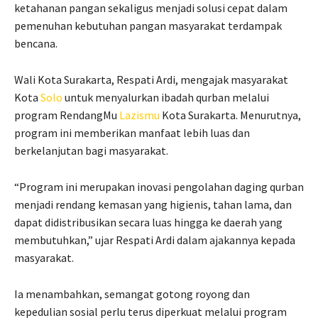
ketahanan pangan sekaligus menjadi solusi cepat dalam
pemenuhan kebutuhan pangan masyarakat terdampak
bencana.
Wali Kota Surakarta, Respati Ardi, mengajak masyarakat
Kota
Solo
untuk menyalurkan ibadah qurban melalui
program RendangMu
Lazismu
Kota Surakarta. Menurutnya,
program ini memberikan manfaat lebih luas dan
berkelanjutan bagi masyarakat.
“Program ini merupakan inovasi pengolahan daging qurban
menjadi rendang kemasan yang higienis, tahan lama, dan
dapat didistribusikan secara luas hingga ke daerah yang
membutuhkan,” ujar Respati Ardi dalam ajakannya kepada
masyarakat.
Ia menambahkan, semangat gotong royong dan
kepedulian sosial perlu terus diperkuat melalui program