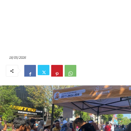
18/05/2026