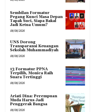
Sembilan Formatur
Pegang Kunci Masa Depan
Tapak Suci, Siapa Bakal
Jadi Ketua Umum?
08/08/2026
UNS Dorong
Transparansi Keuangan
Sekolah Muhammadiyah
08/08/2026
13 Formatur PPNA
Terpilih, Monica Raih
Suara Tertinggi
08/08/2026
Ariati Dina: Perempuan
Muda Harus Jadi
Penggerak Bangsa
08/08/2026