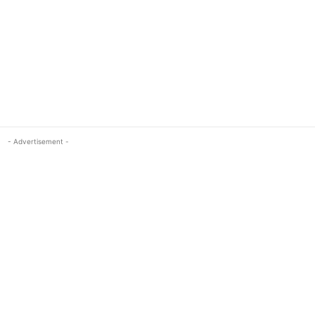
- Advertisement -