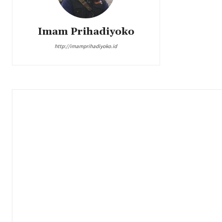
Imam Prihadiyoko
http://imamprihadiyoko.id