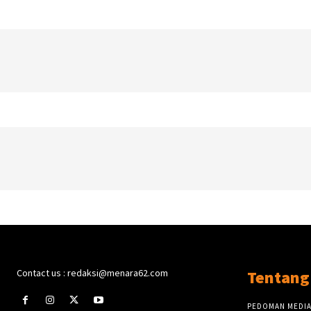
Contact us : redaksi@menara62.com
Tentang
PEDOMAN MEDIA