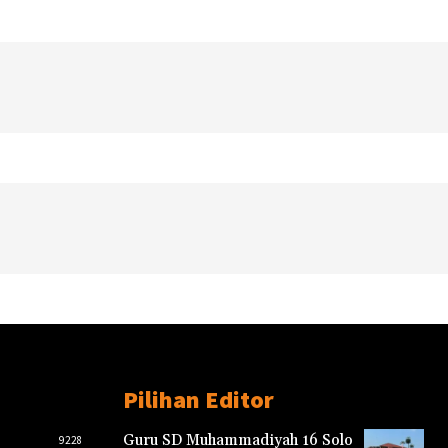
Pilihan Editor
Guru SD Muhammadiyah 16 Solo
9228