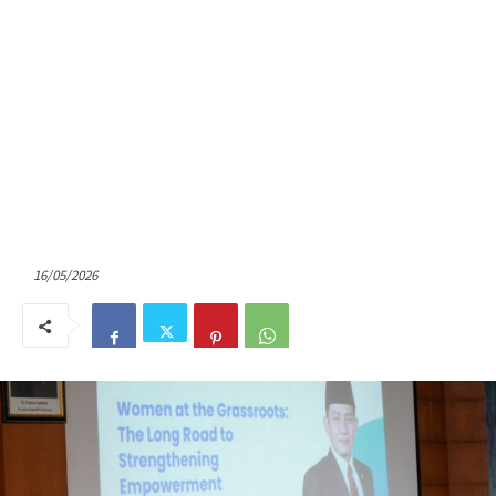
16/05/2026