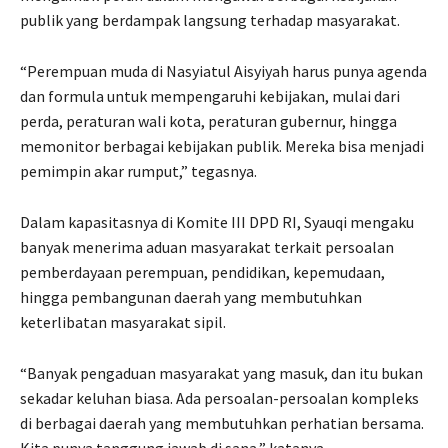
publik yang berdampak langsung terhadap masyarakat.
“Perempuan muda di Nasyiatul Aisyiyah harus punya agenda
dan formula untuk mempengaruhi kebijakan, mulai dari
perda, peraturan wali kota, peraturan gubernur, hingga
memonitor berbagai kebijakan publik. Mereka bisa menjadi
pemimpin akar rumput,” tegasnya.
Dalam kapasitasnya di Komite III DPD RI, Syauqi mengaku
banyak menerima aduan masyarakat terkait persoalan
pemberdayaan perempuan, pendidikan, kepemudaan,
hingga pembangunan daerah yang membutuhkan
keterlibatan masyarakat sipil.
“Banyak pengaduan masyarakat yang masuk, dan itu bukan
sekadar keluhan biasa. Ada persoalan-persoalan kompleks
di berbagai daerah yang membutuhkan perhatian bersama.