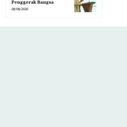
Penggerak Bangsa
08/08/2026