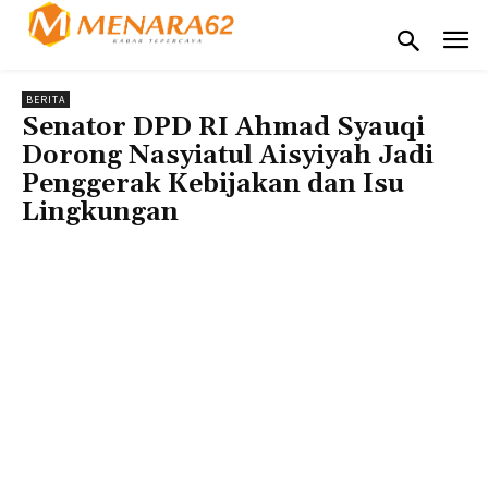
BERITA
Senator DPD RI Ahmad Syauqi
Dorong Nasyiatul Aisyiyah Jadi
Penggerak Kebijakan dan Isu
Lingkungan