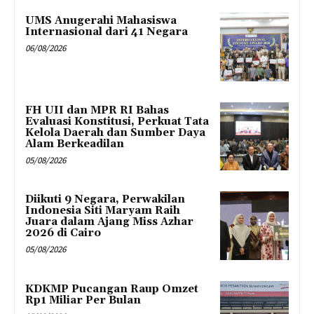
UMS Anugerahi Mahasiswa
Internasional dari 41 Negara
06/08/2026
FH UII dan MPR RI Bahas
Evaluasi Konstitusi, Perkuat Tata
Kelola Daerah dan Sumber Daya
Alam Berkeadilan
05/08/2026
Diikuti 9 Negara, Perwakilan
Indonesia Siti Maryam Raih
Juara dalam Ajang Miss Azhar
2026 di Cairo
05/08/2026
KDKMP Pucangan Raup Omzet
Rp1 Miliar Per Bulan