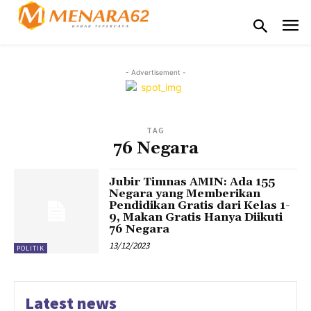
- Advertisement -
TAG
76 Negara
Jubir Timnas AMIN: Ada 155
Negara yang Memberikan
Pendidikan Gratis dari Kelas 1-
9, Makan Gratis Hanya Diikuti
76 Negara
13/12/2023
POLITIK
Latest news