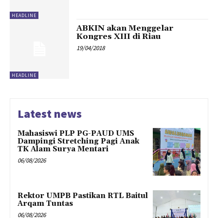
HEADLINE
ABKIN akan Menggelar
Kongres XIII di Riau
19/04/2018
HEADLINE
Latest news
Mahasiswi PLP PG-PAUD UMS
Dampingi Stretching Pagi Anak
TK Alam Surya Mentari
06/08/2026
Rektor UMPB Pastikan RTL Baitul
Arqam Tuntas
06/08/2026