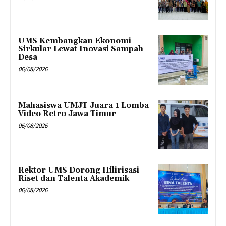
UMS Kembangkan Ekonomi
Sirkular Lewat Inovasi Sampah
Desa
06/08/2026
Mahasiswa UMJT Juara 1 Lomba
Video Retro Jawa Timur
06/08/2026
Rektor UMS Dorong Hilirisasi
Riset dan Talenta Akademik
06/08/2026