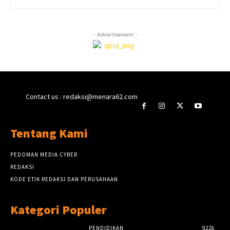
- Advertisement -
Contact us : redaksi@menara62.com
Tentang Kami
PEDOMAN MEDIA CYBER
REDAKSI
KODE ETIK REDAKSI DAN PERUSAHAAN
Kategori Populer
PENDIDIKAN
9226