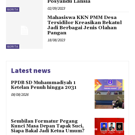
Posyandu Lansia
02/09/2023
BERITA
Mahasiswa KKN PMM Desa
Tersidilor Kreasikan Bekatul
Jadi Berbagai Jenis Olahan
Pangan
18/08/2023
BERITA
Latest news
PPDB SD Muhammadiyah 1
Ketelan Penuh hingga 2031
08/08/2026
Sembilan Formatur Pegang
Kunci Masa Depan Tapak Suci,
Siapa Bakal Jadi Ketua Umum?