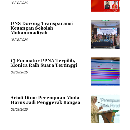
08/08/2026
UNS Dorong Transparansi
Keuangan Sekolah
Muhammadiyah
08/08/2026
13 Formatur PPNA Terpilih,
Monica Raih Suara Tertinggi
08/08/2026
Ariati Dina: Perempuan Muda
Harus Jadi Penggerak Bangsa
08/08/2026