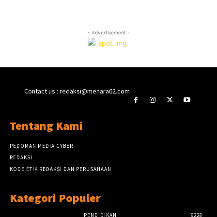
- Advertisement -
Contact us : redaksi@menara62.com
Tentang Kami
PEDOMAN MEDIA CYBER
REDAKSI
KODE ETIK REDAKSI DAN PERUSAHAAN
Kategori Populer
PENDIDIKAN
9228