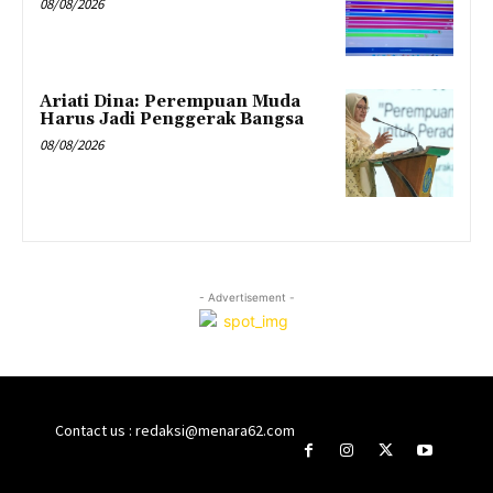
08/08/2026
Ariati Dina: Perempuan Muda
Harus Jadi Penggerak Bangsa
08/08/2026
- Advertisement -
Contact us : redaksi@menara62.com