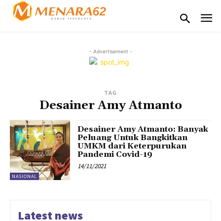
- Advertisement -
TAG
Desainer Amy Atmanto
Desainer Amy Atmanto: Banyak
Peluang Untuk Bangkitkan
UMKM dari Keterpurukan
Pandemi Covid-19
14/11/2021
NASIONAL
Latest news