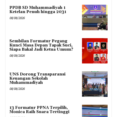
PPDB SD Muhammadiyah 1
Ketelan Penuh hingga 2031
08/08/2026
Sembilan Formatur Pegang
Kunci Masa Depan Tapak Suci,
Siapa Bakal Jadi Ketua Umum?
08/08/2026
UNS Dorong Transparansi
Keuangan Sekolah
Muhammadiyah
08/08/2026
13 Formatur PPNA Terpilih,
Monica Raih Suara Tertinggi