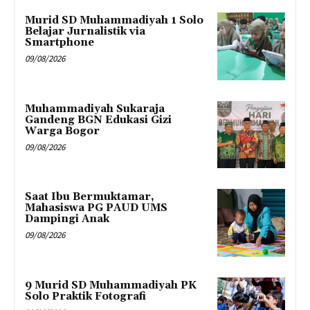
Murid SD Muhammadiyah 1 Solo
Belajar Jurnalistik via
Smartphone
09/08/2026
Muhammadiyah Sukaraja
Gandeng BGN Edukasi Gizi
Warga Bogor
09/08/2026
Saat Ibu Bermuktamar,
Mahasiswa PG PAUD UMS
Dampingi Anak
09/08/2026
9 Murid SD Muhammadiyah PK
Solo Praktik Fotografi