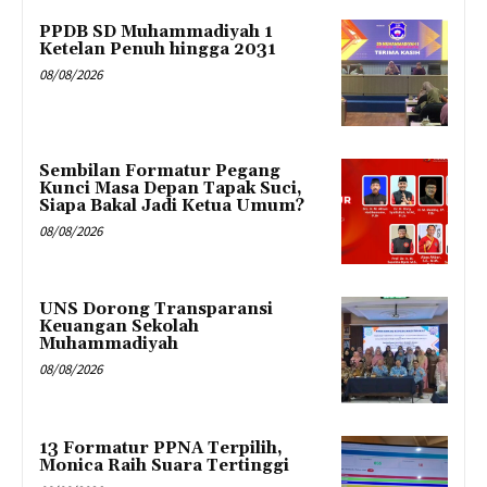
PPDB SD Muhammadiyah 1
Ketelan Penuh hingga 2031
08/08/2026
Sembilan Formatur Pegang
Kunci Masa Depan Tapak Suci,
Siapa Bakal Jadi Ketua Umum?
08/08/2026
UNS Dorong Transparansi
Keuangan Sekolah
Muhammadiyah
08/08/2026
13 Formatur PPNA Terpilih,
Monica Raih Suara Tertinggi