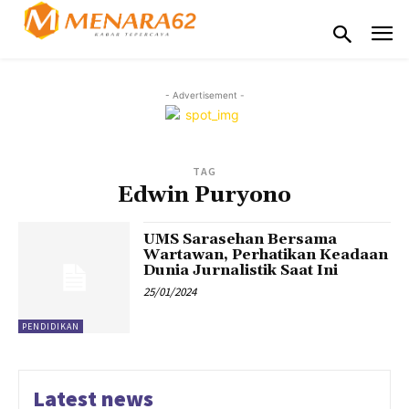
- Advertisement -
TAG
Edwin Puryono
UMS Sarasehan Bersama
Wartawan, Perhatikan Keadaan
Dunia Jurnalistik Saat Ini
25/01/2024
PENDIDIKAN
Latest news