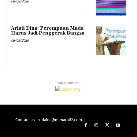
08/08/2026
Ariati Dina: Perempuan Muda
Harus Jadi Penggerak Bangsa
08/08/2026
- Advertisement -
Contact us : redaksi@menara62.com