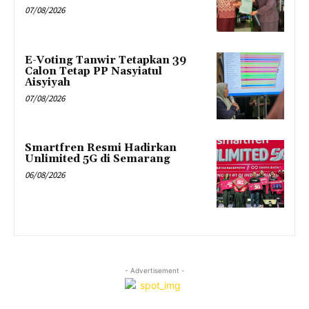
07/08/2026
E-Voting Tanwir Tetapkan 39
Calon Tetap PP Nasyiatul
Aisyiyah
07/08/2026
Smartfren Resmi Hadirkan
Unlimited 5G di Semarang
06/08/2026
- Advertisement -