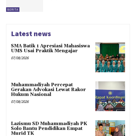
BERITA
Latest news
SMA Batik 1 Apresiasi Mahasiswa
UMS Usai Praktik Mengajar
07/08/2026
Muhammadiyah Percepat
Gerakan Advokasi Lewat Rakor
Hukum Nasional
07/08/2026
Lazismu SD Muhammadiyah PK
Solo Bantu Pendidikan Empat
Murid TK