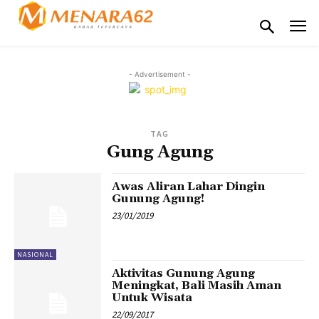
- Advertisement -
TAG
Gung Agung
Awas Aliran Lahar Dingin
Gunung Agung!
23/01/2019
NASIONAL
Aktivitas Gunung Agung
Meningkat, Bali Masih Aman
Untuk Wisata
22/09/2017