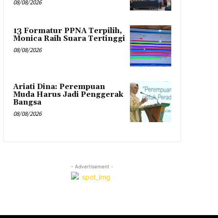
08/08/2026
13 Formatur PPNA Terpilih,
Monica Raih Suara Tertinggi
08/08/2026
Ariati Dina: Perempuan
Muda Harus Jadi Penggerak
Bangsa
08/08/2026
- Advertisement -