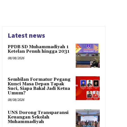
Latest news
PPDB SD Muhammadiyah 1
Ketelan Penuh hingga 2031
08/08/2026
Sembilan Formatur Pegang
Kunci Masa Depan Tapak
Suci, Siapa Bakal Jadi Ketua
Umum?
08/08/2026
UNS Dorong Transparansi
Keuangan Sekolah
Muhammadiyah