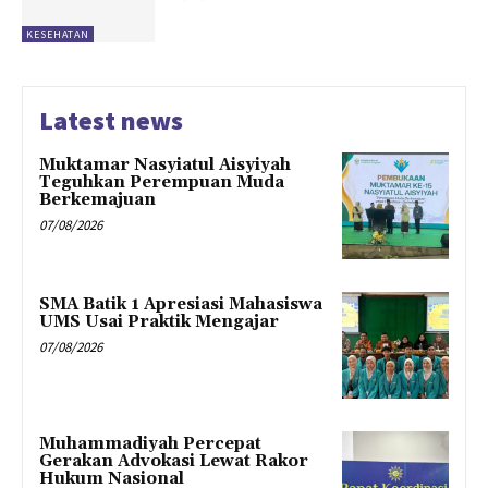
KESEHATAN
Latest news
Muktamar Nasyiatul Aisyiyah
Teguhkan Perempuan Muda
Berkemajuan
07/08/2026
SMA Batik 1 Apresiasi Mahasiswa
UMS Usai Praktik Mengajar
07/08/2026
Muhammadiyah Percepat
Gerakan Advokasi Lewat Rakor
Hukum Nasional