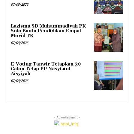
07/08/2026
Lazismu SD Muhammadiyah PK
Solo Bantu Pendidikan Empat
Murid TK
07/08/2026
E-Voting Tanwir Tetapkan 39
Calon Tetap PP Nasyiatul
Aisyiyah
07/08/2026
- Advertisement -