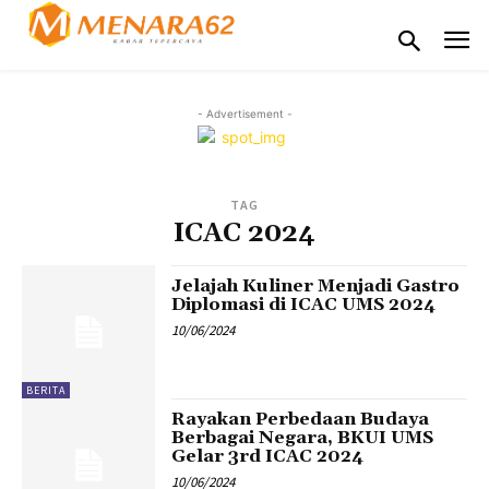
- Advertisement -
TAG
ICAC 2024
Jelajah Kuliner Menjadi Gastro
Diplomasi di ICAC UMS 2024
10/06/2024
BERITA
Rayakan Perbedaan Budaya
Berbagai Negara, BKUI UMS
Gelar 3rd ICAC 2024
10/06/2024