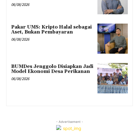
06/08/2026
Pakar UMS: Kripto Halal sebagai
Aset, Bukan Pembayaran
06/08/2026
BUMDes Jenggolo Disiapkan Jadi
Model Ekonomi Desa Perikanan
06/08/2026
- Advertisement -