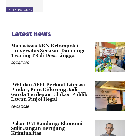
INTERNASIONAL
Latest news
Mahasiswa KKN Kelompok 1
Universitas Serasan Dampingi
Tracing TB di Desa Lingga
06/08/2026
PWI dan AFPI Perkuat Literasi
Pindar, Pers Didorong Jadi
Garda Terdepan Edukasi Publik
Lawan Pinjol Ilegal
06/08/2026
Pakar UM Bandung: Ekonomi
Sulit Jangan Berujung
Kriminalitas