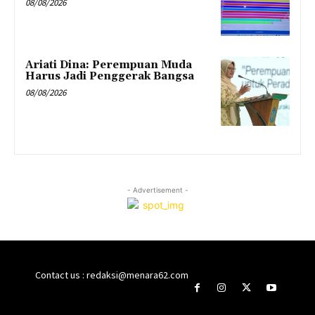
08/08/2026
Ariati Dina: Perempuan Muda
Harus Jadi Penggerak Bangsa
08/08/2026
- Advertisement -
Contact us : redaksi@menara62.com