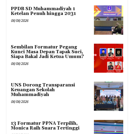
PPDB SD Muhammadiyah 1
Ketelan Penuh hingga 2031
08/08/2026
Sembilan Formatur Pegang
Kunci Masa Depan Tapak Suci,
Siapa Bakal Jadi Ketua Umum?
08/08/2026
UNS Dorong Transparansi
Keuangan Sekolah
Muhammadiyah
08/08/2026
13 Formatur PPNA Terpilih,
Monica Raih Suara Tertinggi