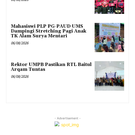
Mahasiswi PLP PG-PAUD UMS
Dampingi Stretching Pagi Anak
TK Alam Surya Mentari
06/08/2026
Rektor UMPB Pastikan RTL Baitul
Arqam Tuntas
06/08/2026
- Advertisement -