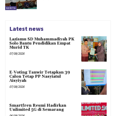
BERITA
Latest news
Lazismu SD Muhammadiyah PK
Solo Bantu Pendidikan Empat
Murid TK
07/08/2026
E-Voting Tanwir Tetapkan 39
Calon Tetap PP Nasyiatul
Aisyiyah
07/08/2026
Smartfren Resmi Hadirkan
Unlimited 5G di Semarang
06/08/2026