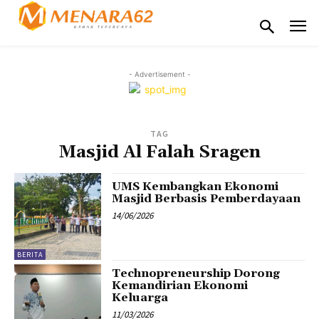
- Advertisement -
TAG
Masjid Al Falah Sragen
UMS Kembangkan Ekonomi
Masjid Berbasis Pemberdayaan
14/06/2026
BERITA
Technopreneurship Dorong
Kemandirian Ekonomi
Keluarga
11/03/2026