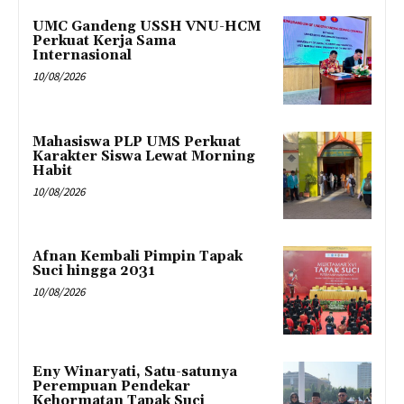
UMC Gandeng USSH VNU-HCM
Perkuat Kerja Sama
Internasional
10/08/2026
Mahasiswa PLP UMS Perkuat
Karakter Siswa Lewat Morning
Habit
10/08/2026
Afnan Kembali Pimpin Tapak
Suci hingga 2031
10/08/2026
Eny Winaryati, Satu-satunya
Perempuan Pendekar
Kehormatan Tapak Suci