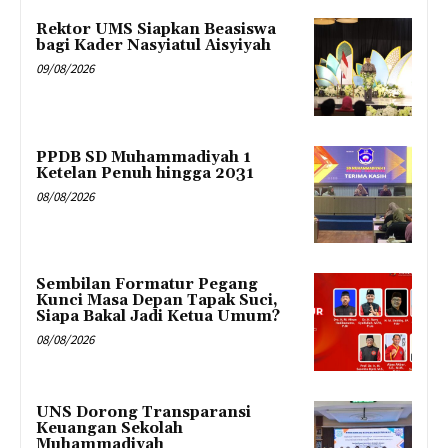
Rektor UMS Siapkan Beasiswa
bagi Kader Nasyiatul Aisyiyah
09/08/2026
PPDB SD Muhammadiyah 1
Ketelan Penuh hingga 2031
08/08/2026
Sembilan Formatur Pegang
Kunci Masa Depan Tapak Suci,
Siapa Bakal Jadi Ketua Umum?
08/08/2026
UNS Dorong Transparansi
Keuangan Sekolah
Muhammadiyah