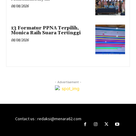
08/08/2026
13 Formatur PPNA Terpilih,
Monica Raih Suara Tertinggi
08/08/2026
- Advertisement -
Contact us : redaksi@menara62.com