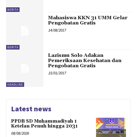
BERITA
Mahasiswa KKN 31 UMM Gelar
Pengobatan Gratis
14/08/2017
BERITA
Lazismu Solo Adakan
Pemeriksaan Kesehatan dan
Pengobatan Gratis
15/01/2017
HEADLINE
Latest news
PPDB SD Muhammadiyah 1
Ketelan Penuh hingga 2031
08/08/2026