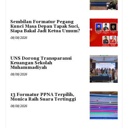
Sembilan Formatur Pegang
Kunci Masa Depan Tapak Suci,
Siapa Bakal Jadi Ketua Umum?
08/08/2026
UNS Dorong Transparansi
Keuangan Sekolah
Muhammadiyah
08/08/2026
13 Formatur PPNA Terpilih,
Monica Raih Suara Tertinggi
08/08/2026