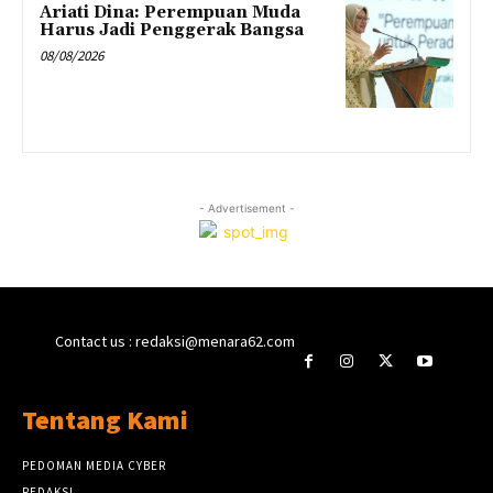
Ariati Dina: Perempuan Muda
Harus Jadi Penggerak Bangsa
08/08/2026
- Advertisement -
Contact us : redaksi@menara62.com
Tentang Kami
PEDOMAN MEDIA CYBER
REDAKSI