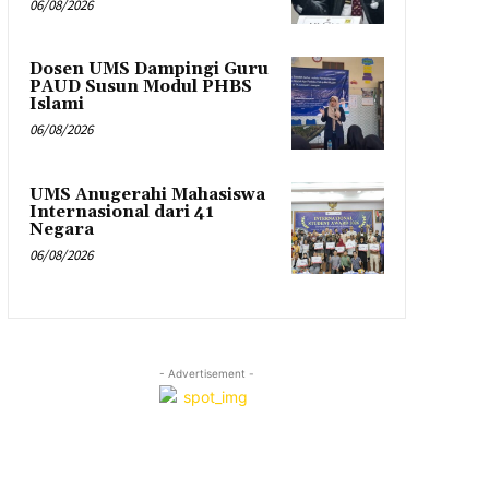
06/08/2026
Dosen UMS Dampingi Guru
PAUD Susun Modul PHBS
Islami
06/08/2026
UMS Anugerahi Mahasiswa
Internasional dari 41
Negara
06/08/2026
- Advertisement -