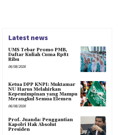
Latest news
UMS Tebar Promo PMB,
Daftar Kuliah Cuma Rp81
Ribu
06/08/2026
Ketua DPP KNPI: Muktamar
NU Harus Melahirkan
Kepemimpinan yang Mampu
Merangkul Semua Elemen
06/08/2026
Prof. Juanda: Penggantian
Kapolri Hak Absolut
Presiden