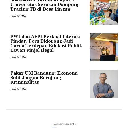
Mahasiswa KKN Kelompok 1
Universitas Serasan Dampingi
Tracing TB di Desa Lingga
06/08/2026
PWI dan AFPI Perkuat Literasi
Pindar, Pers Didorong Jadi
Garda Terdepan Edukasi Publik
Lawan Pinjol Ilegal
06/08/2026
Pakar UM Bandung: Ekonomi
Sulit Jangan Berujung
Kriminalitas
06/08/2026
- Advertisement -