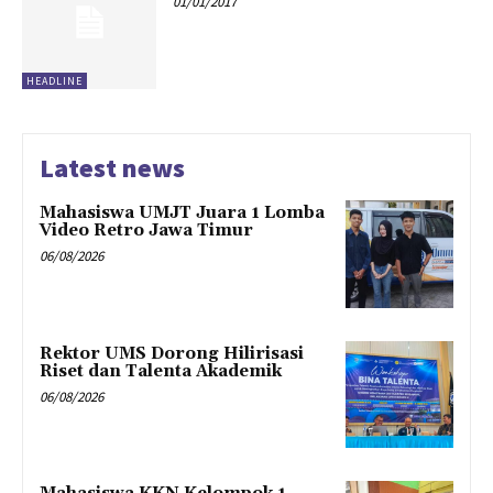
01/01/2017
HEADLINE
Latest news
Mahasiswa UMJT Juara 1 Lomba
Video Retro Jawa Timur
06/08/2026
Rektor UMS Dorong Hilirisasi
Riset dan Talenta Akademik
06/08/2026