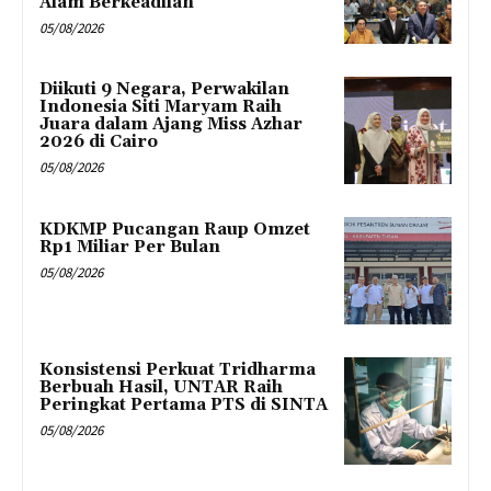
Alam Berkeadilan
05/08/2026
Diikuti 9 Negara, Perwakilan
Indonesia Siti Maryam Raih
Juara dalam Ajang Miss Azhar
2026 di Cairo
05/08/2026
KDKMP Pucangan Raup Omzet
Rp1 Miliar Per Bulan
05/08/2026
Konsistensi Perkuat Tridharma
Berbuah Hasil, UNTAR Raih
Peringkat Pertama PTS di SINTA
05/08/2026