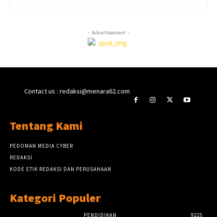
- Advertisement -
Contact us : redaksi@menara62.com
Tentang Kami
PEDOMAN MEDIA CYBER
REDAKSI
KODE ETIK REDAKSI DAN PERUSAHAAN
Kategori Populer
PENDIDIKAN
9225