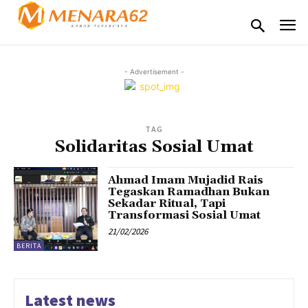
- Advertisement -
TAG
Solidaritas Sosial Umat
Ahmad Imam Mujadid Rais
Tegaskan Ramadhan Bukan
Sekadar Ritual, Tapi
Transformasi Sosial Umat
21/02/2026
BERITA
Latest news