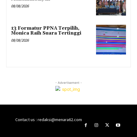
08/08/2026
13 Formatur PPNA Terpilih,
Monica Raih Suara Tertinggi
08/08/2026
- Advertisement -
Contact us : redaksi@menara62.com