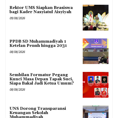
Rektor UMS Siapkan Beasiswa
bagi Kader Nasyiatul Aisyiyah
09/08/2026
PPDB SD Muhammadiyah 1
Ketelan Penuh hingga 2031
08/08/2026
Sembilan Formatur Pegang
Kunci Masa Depan Tapak Suci,
Siapa Bakal Jadi Ketua Umum?
08/08/2026
UNS Dorong Transparansi
Keuangan Sekolah
Muhammadiyah