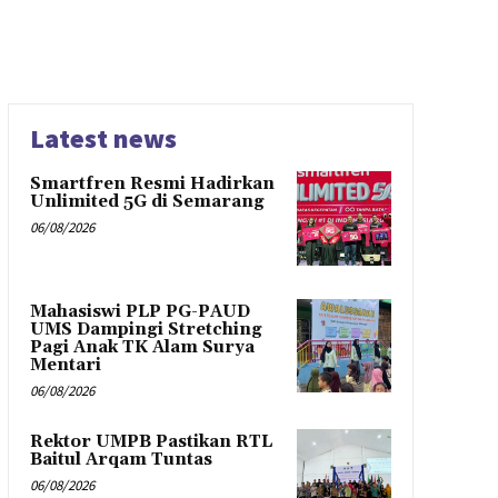
Latest news
Smartfren Resmi Hadirkan
Unlimited 5G di Semarang
06/08/2026
Mahasiswi PLP PG-PAUD
UMS Dampingi Stretching
Pagi Anak TK Alam Surya
Mentari
06/08/2026
Rektor UMPB Pastikan RTL
Baitul Arqam Tuntas
06/08/2026