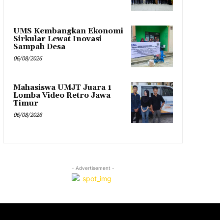
UMS Kembangkan Ekonomi
Sirkular Lewat Inovasi
Sampah Desa
06/08/2026
Mahasiswa UMJT Juara 1
Lomba Video Retro Jawa
Timur
06/08/2026
- Advertisement -