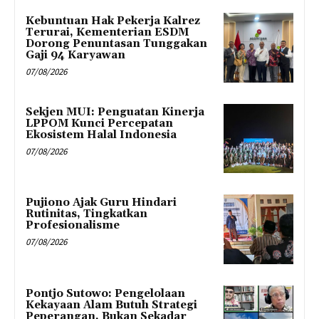
Kebuntuan Hak Pekerja Kalrez
Terurai, Kementerian ESDM
Dorong Penuntasan Tunggakan
Gaji 94 Karyawan
07/08/2026
Sekjen MUI: Penguatan Kinerja
LPPOM Kunci Percepatan
Ekosistem Halal Indonesia
07/08/2026
Pujiono Ajak Guru Hindari
Rutinitas, Tingkatkan
Profesionalisme
07/08/2026
Pontjo Sutowo: Pengelolaan
Kekayaan Alam Butuh Strategi
Peperangan, Bukan Sekadar