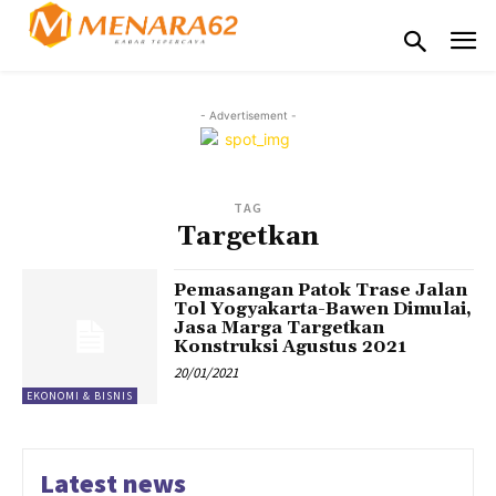
- Advertisement -
TAG
Targetkan
Pemasangan Patok Trase Jalan
Tol Yogyakarta-Bawen Dimulai,
Jasa Marga Targetkan
Konstruksi Agustus 2021
20/01/2021
EKONOMI & BISNIS
Latest news