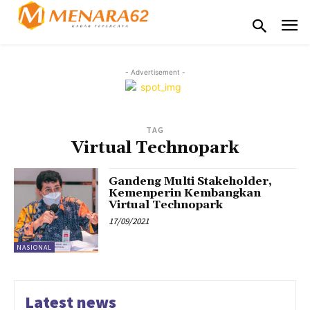
- Advertisement -
TAG
Virtual Technopark
Gandeng Multi Stakeholder,
Kemenperin Kembangkan
Virtual Technopark
17/09/2021
NASIONAL
Latest news