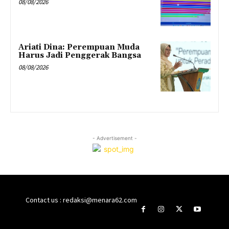
08/08/2026
Ariati Dina: Perempuan Muda
Harus Jadi Penggerak Bangsa
08/08/2026
- Advertisement -
Contact us : redaksi@menara62.com