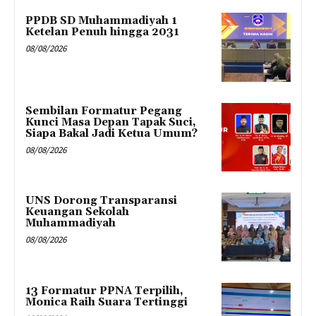
PPDB SD Muhammadiyah 1
Ketelan Penuh hingga 2031
08/08/2026
Sembilan Formatur Pegang
Kunci Masa Depan Tapak Suci,
Siapa Bakal Jadi Ketua Umum?
08/08/2026
UNS Dorong Transparansi
Keuangan Sekolah
Muhammadiyah
08/08/2026
13 Formatur PPNA Terpilih,
Monica Raih Suara Tertinggi