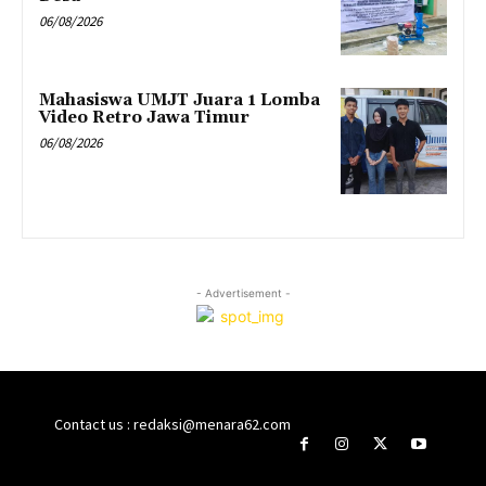
06/08/2026
Mahasiswa UMJT Juara 1 Lomba
Video Retro Jawa Timur
06/08/2026
- Advertisement -
Contact us : redaksi@menara62.com