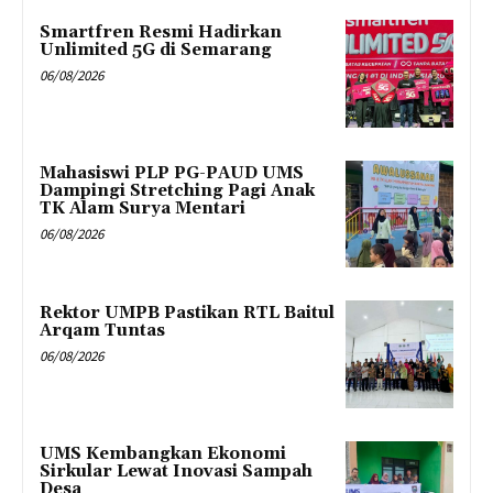
Smartfren Resmi Hadirkan
Unlimited 5G di Semarang
06/08/2026
Mahasiswi PLP PG-PAUD UMS
Dampingi Stretching Pagi Anak
TK Alam Surya Mentari
06/08/2026
Rektor UMPB Pastikan RTL Baitul
Arqam Tuntas
06/08/2026
UMS Kembangkan Ekonomi
Sirkular Lewat Inovasi Sampah
Desa