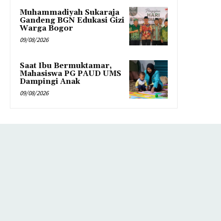
Muhammadiyah Sukaraja
Gandeng BGN Edukasi Gizi
Warga Bogor
09/08/2026
Saat Ibu Bermuktamar,
Mahasiswa PG PAUD UMS
Dampingi Anak
09/08/2026