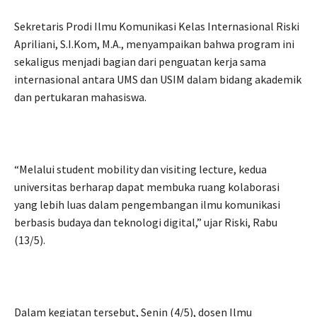
Sekretaris Prodi Ilmu Komunikasi Kelas Internasional Riski
Apriliani, S.I.Kom, M.A., menyampaikan bahwa program ini
sekaligus menjadi bagian dari penguatan kerja sama
internasional antara UMS dan USIM dalam bidang akademik
dan pertukaran mahasiswa.
“Melalui student mobility dan visiting lecture, kedua
universitas berharap dapat membuka ruang kolaborasi
yang lebih luas dalam pengembangan ilmu komunikasi
berbasis budaya dan teknologi digital,” ujar Riski, Rabu
(13/5).
Dalam kegiatan tersebut, Senin (4/5), dosen Ilmu