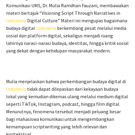
Komunikasi UMS, Dr. Mulia Ramdhan Fauzani, membawakan
materi bertajuk “Visioning Script Through Narratives in
Indonesia
Digital Culture.” Materi ini mengupas bagaimana
budaya digital
Indonesia
berkembang pesat melalui media
sosial dan platform digital, sekaligus menjadi ruang
lahirnya narasi-narasi budaya, identitas, hingga kritik sosial
yang dekat dengan kehidupan masyarakat modern.
Mulia menjelaskan bahwa perkembangan budaya digital di
Indonesia
tidak dapat dilepaskan dari kekayaan budaya
lokal yang kemudian dikemas ulang melalui medium digital
seperti TikTok, Instagram, podcast, hingga film digital.
Menurutnya, fenomena tersebut menjadi peluang besar
bagi mahasiswa komunikasi untuk mengembangkan
kemampuan scriptwriting yang lebih relevan dan
kontekstual.