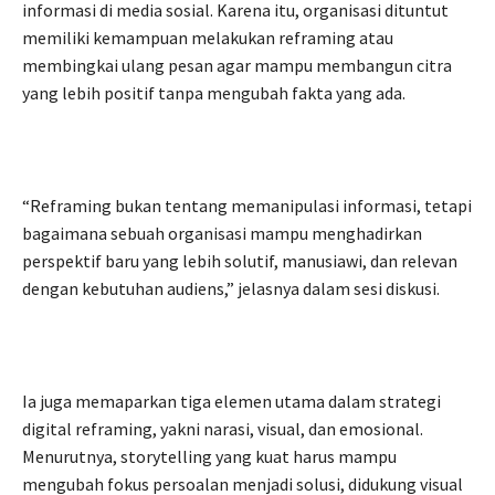
informasi di media sosial. Karena itu, organisasi dituntut
memiliki kemampuan melakukan reframing atau
membingkai ulang pesan agar mampu membangun citra
yang lebih positif tanpa mengubah fakta yang ada.
“Reframing bukan tentang memanipulasi informasi, tetapi
bagaimana sebuah organisasi mampu menghadirkan
perspektif baru yang lebih solutif, manusiawi, dan relevan
dengan kebutuhan audiens,” jelasnya dalam sesi diskusi.
Ia juga memaparkan tiga elemen utama dalam strategi
digital reframing, yakni narasi, visual, dan emosional.
Menurutnya, storytelling yang kuat harus mampu
mengubah fokus persoalan menjadi solusi, didukung visual