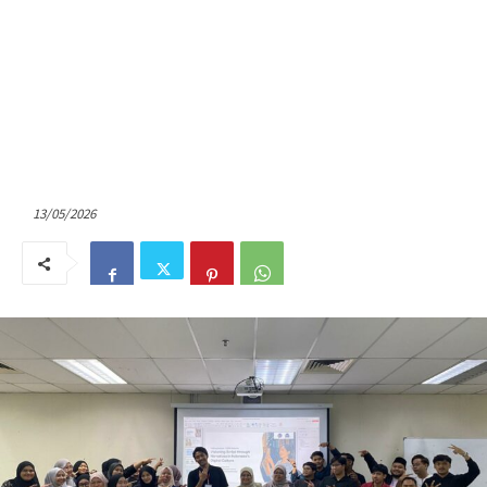
13/05/2026