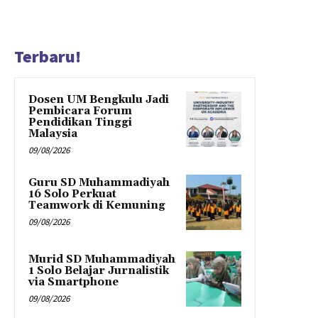
Terbaru!
Dosen UM Bengkulu Jadi
Pembicara Forum
Pendidikan Tinggi
Malaysia
09/08/2026
Guru SD Muhammadiyah
16 Solo Perkuat
Teamwork di Kemuning
09/08/2026
Murid SD Muhammadiyah
1 Solo Belajar Jurnalistik
via Smartphone
09/08/2026