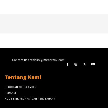
Contact us : redaksi@menara62.com
Tentang Kami
PEDOMAN MEDIA CYBER
REDAKSI
KODE ETIK REDAKSI DAN PERUSAHAAN