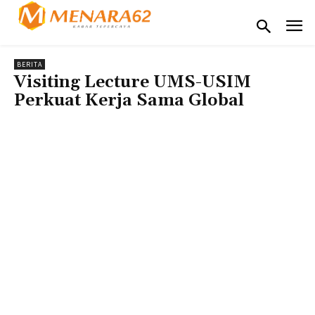
BERITA
Visiting Lecture UMS-USIM
Perkuat Kerja Sama Global