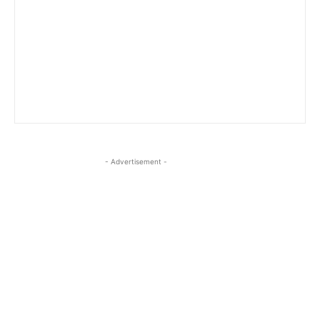
- Advertisement -