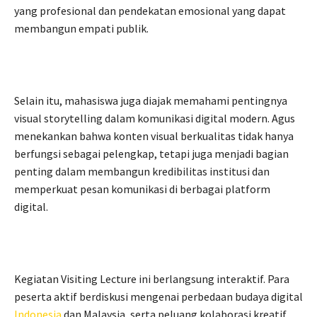
yang profesional dan pendekatan emosional yang dapat
membangun empati publik.
Selain itu, mahasiswa juga diajak memahami pentingnya
visual storytelling dalam komunikasi digital modern. Agus
menekankan bahwa konten visual berkualitas tidak hanya
berfungsi sebagai pelengkap, tetapi juga menjadi bagian
penting dalam membangun kredibilitas institusi dan
memperkuat pesan komunikasi di berbagai platform
digital.
Kegiatan Visiting Lecture ini berlangsung interaktif. Para
peserta aktif berdiskusi mengenai perbedaan budaya digital
Indonesia
dan Malaysia, serta peluang kolaborasi kreatif