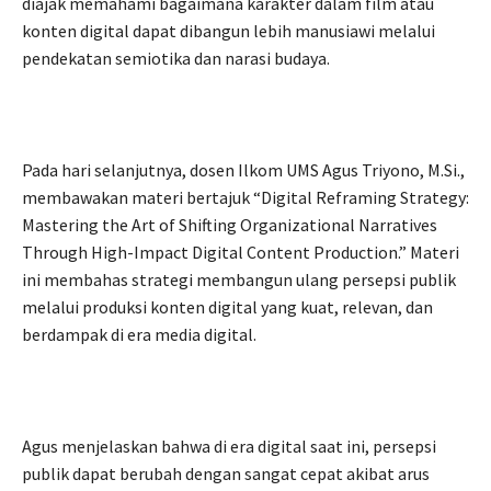
diajak memahami bagaimana karakter dalam film atau
konten digital dapat dibangun lebih manusiawi melalui
pendekatan semiotika dan narasi budaya.
Pada hari selanjutnya, dosen Ilkom UMS Agus Triyono, M.Si.,
membawakan materi bertajuk “Digital Reframing Strategy:
Mastering the Art of Shifting Organizational Narratives
Through High-Impact Digital Content Production.” Materi
ini membahas strategi membangun ulang persepsi publik
melalui produksi konten digital yang kuat, relevan, dan
berdampak di era media digital.
Agus menjelaskan bahwa di era digital saat ini, persepsi
publik dapat berubah dengan sangat cepat akibat arus