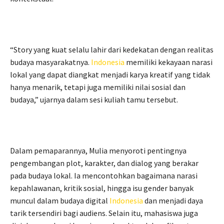
“Story yang kuat selalu lahir dari kedekatan dengan realitas
budaya masyarakatnya.
Indonesia
memiliki kekayaan narasi
lokal yang dapat diangkat menjadi karya kreatif yang tidak
hanya menarik, tetapi juga memiliki nilai sosial dan
budaya,” ujarnya dalam sesi kuliah tamu tersebut.
Dalam pemaparannya, Mulia menyoroti pentingnya
pengembangan plot, karakter, dan dialog yang berakar
pada budaya lokal. Ia mencontohkan bagaimana narasi
kepahlawanan, kritik sosial, hingga isu gender banyak
muncul dalam budaya digital
Indonesia
dan menjadi daya
tarik tersendiri bagi audiens. Selain itu, mahasiswa juga