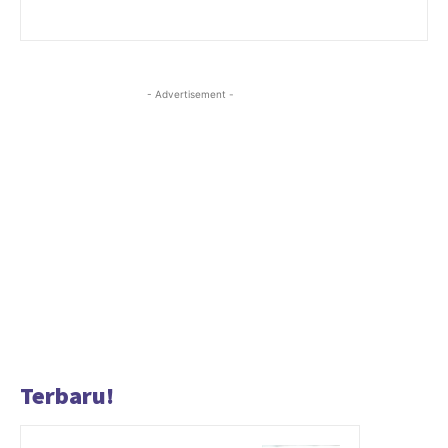
- Advertisement -
Terbaru!