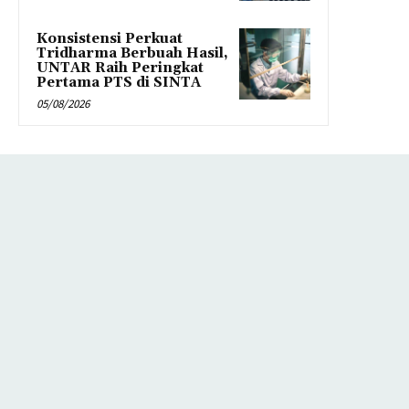
Konsistensi Perkuat
Tridharma Berbuah Hasil,
UNTAR Raih Peringkat
Pertama PTS di SINTA
05/08/2026