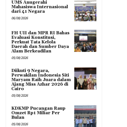
UMS Anugerahi
Mahasiswa Internasional
dari 41 Negara
06/08/2026
FH UII dan MPR RI Bahas
Evaluasi Konstitusi,
Perkuat Tata Kelola
Daerah dan Sumber Daya
Alam Berkeadilan
05/08/2026
Diikuti 9 Negara,
Perwakilan Indonesia Siti
Maryam Raih Juara dalam
Ajang Miss Azhar 2026 di
Cairo
05/08/2026
KDKMP Pucangan Raup
Omzet Rp1 Miliar Per
Bulan
05/08/2026