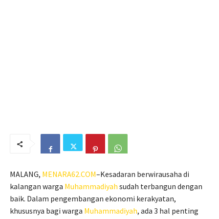
MALANG,
MENARA62.COM
–Kesadaran berwirausaha di
kalangan warga
Muhammadiyah
sudah terbangun dengan
baik. Dalam pengembangan ekonomi kerakyatan,
khususnya bagi warga
Muhammadiyah
, ada 3 hal penting