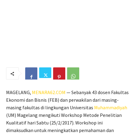
MAGELANG,
MENARA62.COM
— Sebanyak 43 dosen Fakultas
Ekonomi dan Bisnis (FEB) dan perwakilan dari masing-
masing fakultas di lingkungan Universitas
Muhammadiyah
(UM) Magelang mengikuti Workshop Metode Penelitian
Kualitatif hari Sabtu (25/2/2017). Workshop ini
dimaksudkan untuk meningkatkan pemahaman dan