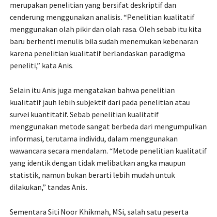
merupakan penelitian yang bersifat deskriptif dan
cenderung menggunakan analisis. “Penelitian kualitatif
menggunakan olah pikir dan olah rasa. Oleh sebab itu kita
baru berhenti menulis bila sudah menemukan kebenaran
karena penelitian kualitatif berlandaskan paradigma
peneliti,” kata Anis.
Selain itu Anis juga mengatakan bahwa penelitian
kualitatif jauh lebih subjektif dari pada penelitian atau
survei kuantitatif. Sebab penelitian kualitatif
menggunakan metode sangat berbeda dari mengumpulkan
informasi, terutama individu, dalam menggunakan
wawancara secara mendalam. “Metode penelitian kualitatif
yang identik dengan tidak melibatkan angka maupun
statistik, namun bukan berarti lebih mudah untuk
dilakukan,” tandas Anis.
Sementara Siti Noor Khikmah, MSi, salah satu peserta