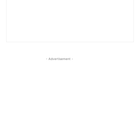
- Advertisement -