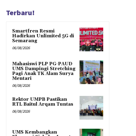
Terbaru!
Smartfren Resmi
Hadirkan Unlimited 5G di
Semarang
06/08/2026
Mahasiswi PLP PG-PAUD
UMS Dampingi Stretching
Pagi Anak TK Alam Surya
Mentari
06/08/2026
Rektor UMPB Pastikan
RTL Baitul Arqam Tuntas
06/08/2026
UMS Kembangkan