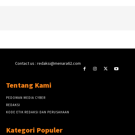
Contact us : redaksi@menara62.com
Tentang Kami
PEDOMAN MEDIA CYBER
REDAKSI
KODE ETIK REDAKSI DAN PERUSAHAAN
Kategori Populer