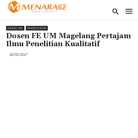
HEADLINE
PENDIDIKAN
Dosen FE UM Magelang Pertajam
Ilmu Penelitian Kualitatif
26/02/2017