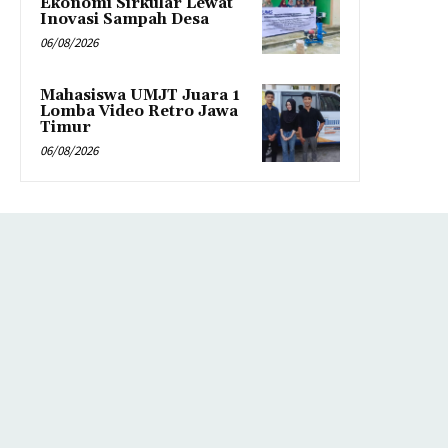
Ekonomi Sirkular Lewat
Inovasi Sampah Desa
06/08/2026
Mahasiswa UMJT Juara 1
Lomba Video Retro Jawa
Timur
06/08/2026