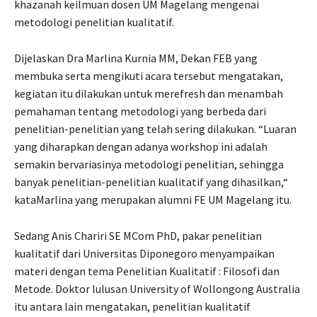
khazanah keilmuan dosen UM Magelang mengenai
metodologi penelitian kualitatif.
Dijelaskan Dra Marlina Kurnia MM, Dekan FEB yang
membuka serta mengikuti acara tersebut mengatakan,
kegiatan itu dilakukan untuk merefresh dan menambah
pemahaman tentang metodologi yang berbeda dari
penelitian-penelitian yang telah sering dilakukan. “Luaran
yang diharapkan dengan adanya workshop ini adalah
semakin bervariasinya metodologi penelitian, sehingga
banyak penelitian-penelitian kualitatif yang dihasilkan,“
kataMarlina yang merupakan alumni FE UM Magelang itu.
Sedang Anis Chariri SE MCom PhD, pakar penelitian
kualitatif dari Universitas Diponegoro menyampaikan
materi dengan tema Penelitian Kualitatif : Filosofi dan
Metode. Doktor lulusan University of Wollongong Australia
itu antara lain mengatakan, penelitian kualitatif