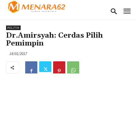
POLITIK
Dr.Amirsyah: Cerdas Pilih
Pemimpin
14/01/2017