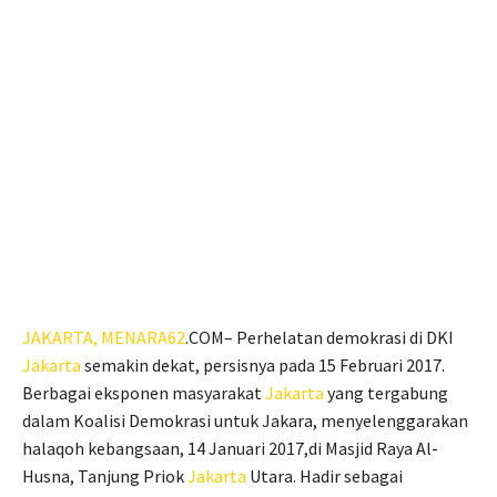
JAKARTA,
MENARA62
.COM– Perhelatan demokrasi di DKI
Jakarta
semakin dekat, persisnya pada 15 Februari 2017.
Berbagai eksponen masyarakat
Jakarta
yang tergabung
dalam Koalisi Demokrasi untuk Jakara, menyelenggarakan
halaqoh kebangsaan, 14 Januari 2017,di Masjid Raya Al-
Husna, Tanjung Priok
Jakarta
Utara. Hadir sebagai