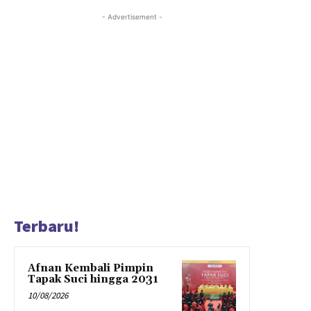
- Advertisement -
Terbaru!
Afnan Kembali Pimpin
Tapak Suci hingga 2031
10/08/2026