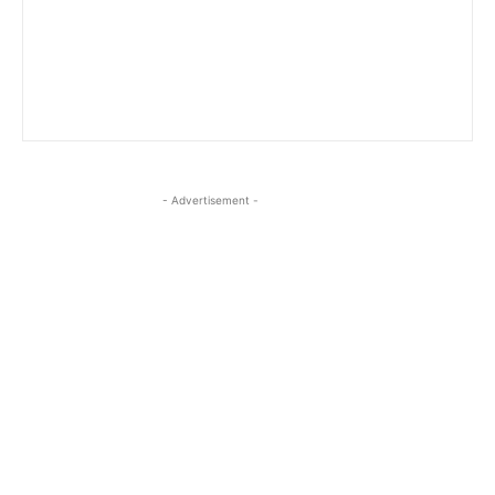
- Advertisement -