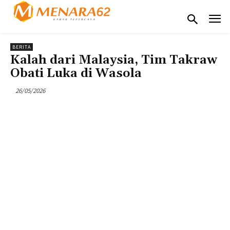
BERITA
Kalah dari Malaysia, Tim Takraw
Obati Luka di Wasola
26/05/2026