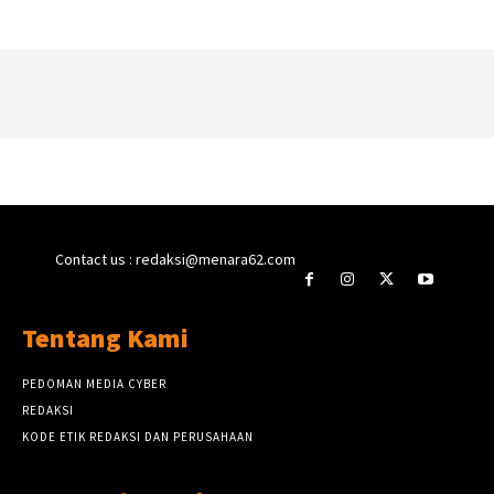
Contact us : redaksi@menara62.com
Tentang Kami
PEDOMAN MEDIA CYBER
REDAKSI
KODE ETIK REDAKSI DAN PERUSAHAAN