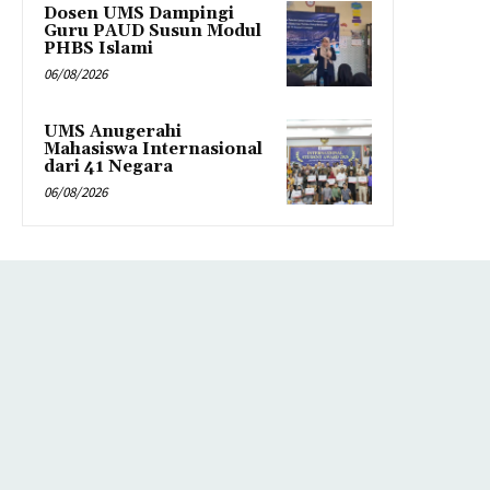
Dosen UMS Dampingi
Guru PAUD Susun Modul
PHBS Islami
06/08/2026
UMS Anugerahi
Mahasiswa Internasional
dari 41 Negara
06/08/2026