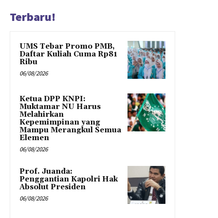
Terbaru!
UMS Tebar Promo PMB,
Daftar Kuliah Cuma Rp81
Ribu
06/08/2026
Ketua DPP KNPI:
Muktamar NU Harus
Melahirkan
Kepemimpinan yang
Mampu Merangkul Semua
Elemen
06/08/2026
Prof. Juanda:
Penggantian Kapolri Hak
Absolut Presiden
06/08/2026