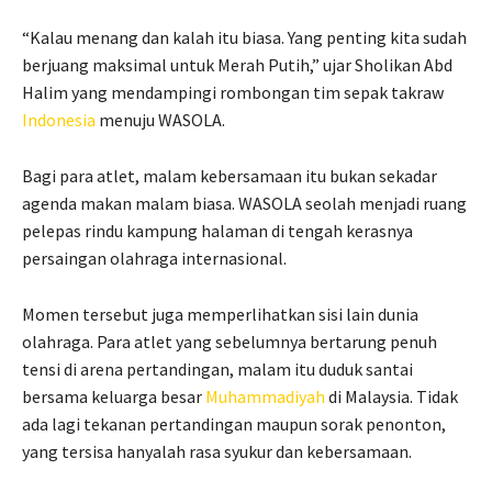
“Kalau menang dan kalah itu biasa. Yang penting kita sudah
berjuang maksimal untuk Merah Putih,” ujar Sholikan Abd
Halim yang mendampingi rombongan tim sepak takraw
Indonesia
menuju WASOLA.
Bagi para atlet, malam kebersamaan itu bukan sekadar
agenda makan malam biasa. WASOLA seolah menjadi ruang
pelepas rindu kampung halaman di tengah kerasnya
persaingan olahraga internasional.
Momen tersebut juga memperlihatkan sisi lain dunia
olahraga. Para atlet yang sebelumnya bertarung penuh
tensi di arena pertandingan, malam itu duduk santai
bersama keluarga besar
Muhammadiyah
di Malaysia. Tidak
ada lagi tekanan pertandingan maupun sorak penonton,
yang tersisa hanyalah rasa syukur dan kebersamaan.