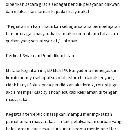
diberikan secara gratis sebagai bentuk pelayanan dakwah
dan edukasi keislaman kepada masyarakat.
“Kegiatan ini kami hadirkan sebagai sarana pembelajaran
bersama agar masyarakat semakin memahami tata cara
qurban yang sesuai syariat,” katanya.
Perkuat Syiar dan Pendidikan Islam
Melalui kegiatan ini, SD Muh PK Banyudono menegaskan
komitmennya sebagai sekolah Islam berkarakter yang
tidak hanya fokus pada pendidikan akademik, tetapi juga
aktif memperkuat syiar dan edukasi keislaman di tengah
masyarakat.
Kegiatan tersebut diharapkan mampu meningkatkan
pemahaman masyarakat terkait pelaksanaan qurban yang
halal, aman, dan sesuai tuntunan agama menjelang Hari