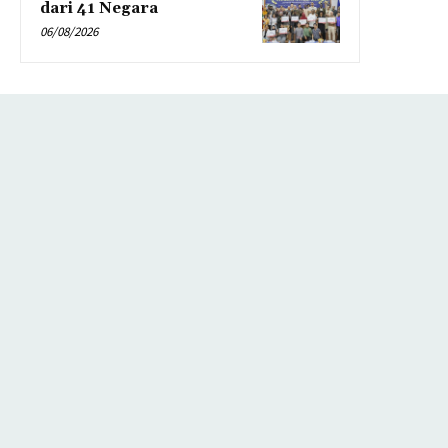
dari 41 Negara
06/08/2026