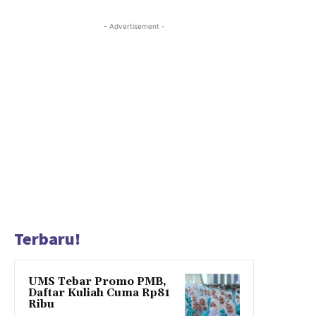
- Advertisement -
Terbaru!
UMS Tebar Promo PMB,
Daftar Kuliah Cuma Rp81
Ribu