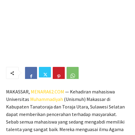
MAKASSAR,
MENARA62.COM
— Kehadiran mahasiswa
Universitas
Muhammadiyah
(Unismuh) Makassar di
Kabupaten Tanatoraja dan Toraja Utara, Sulawesi Selatan
dapat memberikan pencerahan terhadap masyarakat.
Sebab semua mahasiswa yang sedang mengabdi memiliki
talenta yang sangat baik. Mereka menguasai ilmu Agama