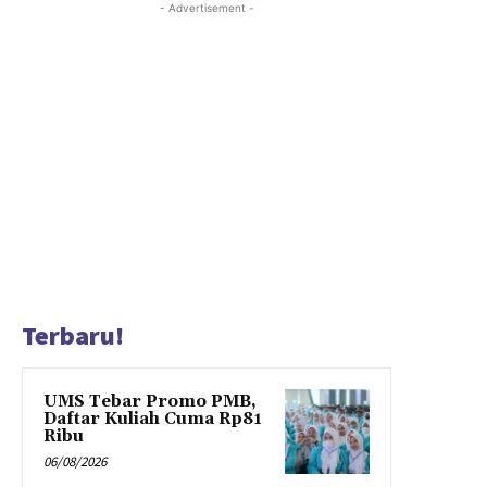
- Advertisement -
Terbaru!
UMS Tebar Promo PMB,
Daftar Kuliah Cuma Rp81
Ribu
06/08/2026