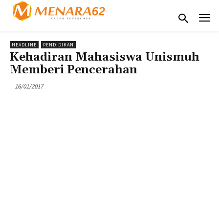
HEADLINE
PENDIDIKAN
Kehadiran Mahasiswa Unismuh
Memberi Pencerahan
16/01/2017