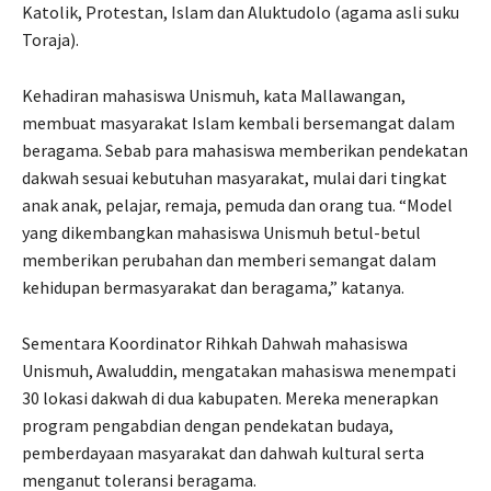
Katolik, Protestan, Islam dan Aluktudolo (agama asli suku
Toraja).
Kehadiran mahasiswa Unismuh, kata Mallawangan,
membuat masyarakat Islam kembali bersemangat dalam
beragama. Sebab para mahasiswa memberikan pendekatan
dakwah sesuai kebutuhan masyarakat, mulai dari tingkat
anak anak, pelajar, remaja, pemuda dan orang tua. “Model
yang dikembangkan mahasiswa Unismuh betul-betul
memberikan perubahan dan memberi semangat dalam
kehidupan bermasyarakat dan beragama,” katanya.
Sementara Koordinator Rihkah Dahwah mahasiswa
Unismuh, Awaluddin, mengatakan mahasiswa menempati
30 lokasi dakwah di dua kabupaten. Mereka menerapkan
program pengabdian dengan pendekatan budaya,
pemberdayaan masyarakat dan dahwah kultural serta
menganut toleransi beragama.