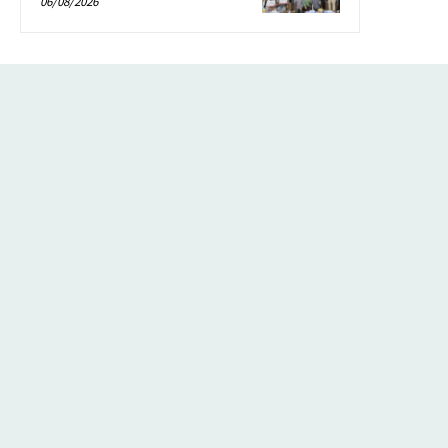
06/08/2026