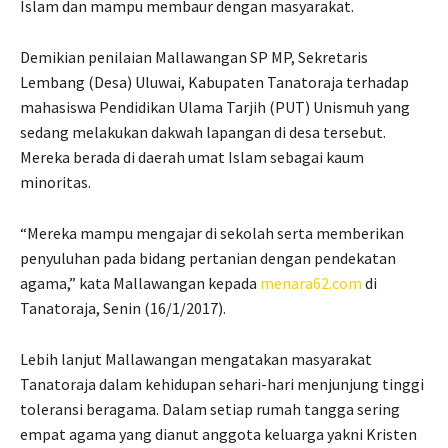
Islam dan mampu membaur dengan masyarakat.
Demikian penilaian Mallawangan SP MP, Sekretaris
Lembang (Desa) Uluwai, Kabupaten Tanatoraja terhadap
mahasiswa Pendidikan Ulama Tarjih (PUT) Unismuh yang
sedang melakukan dakwah lapangan di desa tersebut.
Mereka berada di daerah umat Islam sebagai kaum
minoritas.
“Mereka mampu mengajar di sekolah serta memberikan
penyuluhan pada bidang pertanian dengan pendekatan
agama,” kata Mallawangan kepada
menara62.com
di
Tanatoraja, Senin (16/1/2017).
Lebih lanjut Mallawangan mengatakan masyarakat
Tanatoraja dalam kehidupan sehari-hari menjunjung tinggi
toleransi beragama. Dalam setiap rumah tangga sering
empat agama yang dianut anggota keluarga yakni Kristen