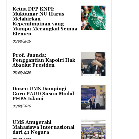
Ketua DPP KNPI:
Muktamar NU Harus
Melahirkan
Kepemimpinan yang
Mampu Merangkul Semua
Elemen
06/08/2026
Prof. Juanda:
Penggantian Kapolri Hak
Absolut Presiden
06/08/2026
Dosen UMS Dampingi
Guru PAUD Susun Modul
PHBS Islami
06/08/2026
UMS Anugerahi
Mahasiswa Internasional
dari 41 Negara