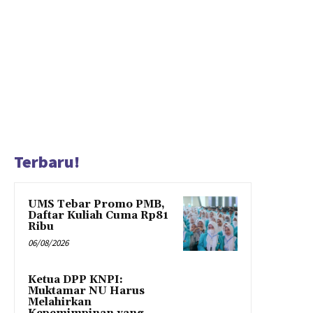
Terbaru!
UMS Tebar Promo PMB,
Daftar Kuliah Cuma Rp81
Ribu
06/08/2026
Ketua DPP KNPI:
Muktamar NU Harus
Melahirkan