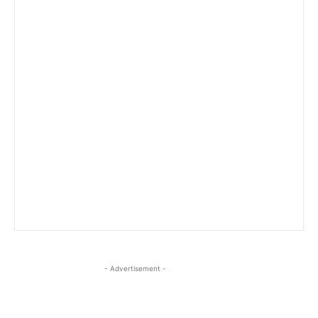
- Advertisement -