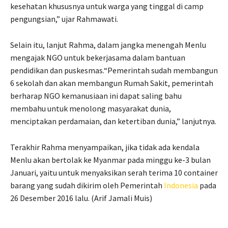
kesehatan khususnya untuk warga yang tinggal di camp
pengungsian,” ujar Rahmawati.
Selain itu, lanjut Rahma, dalam jangka menengah Menlu
mengajak NGO untuk bekerjasama dalam bantuan
pendidikan dan puskesmas.“Pemerintah sudah membangun
6 sekolah dan akan membangun Rumah Sakit, pemerintah
berharap NGO kemanusiaan ini dapat saling bahu
membahu untuk menolong masyarakat dunia,
menciptakan perdamaian, dan ketertiban dunia,” lanjutnya.
Terakhir Rahma menyampaikan, jika tidak ada kendala
Menlu akan bertolak ke Myanmar pada minggu ke-3 bulan
Januari, yaitu untuk menyaksikan serah terima 10 container
barang yang sudah dikirim oleh Pemerintah
Indonesia
pada
26 Desember 2016 lalu. (Arif Jamali Muis)