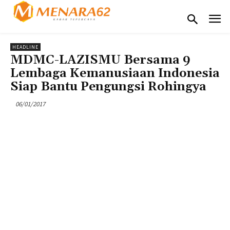
HEADLINE
MDMC-LAZISMU Bersama 9
Lembaga Kemanusiaan Indonesia
Siap Bantu Pengungsi Rohingya
06/01/2017