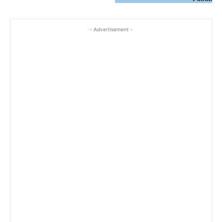
- Advertisement -