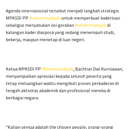
Agenda internasional tersebut menjadi langkah strategis
MPKSDI PP
Muhammadiyah
untuk memperkuat kaderisasi
sekaligus menyatukan visi gerakan
Muhammadiyah
di
kalangan kader diaspora yang sedang menempuh studi,
bekerja, maupun menetap di luar negeri.
Ketua MPKSDI PP
Muhammadiyah
, Bachtiar Dwi Kurniawan,
menyampaikan apresiasi kepada seluruh peserta yang
tetap meluangkan waktu mengikuti proses perkaderan di
tengah aktivitas akademik dan profesional mereka di
berbagai negara.
“Kalian semua adalah the chosen people, orang-orang