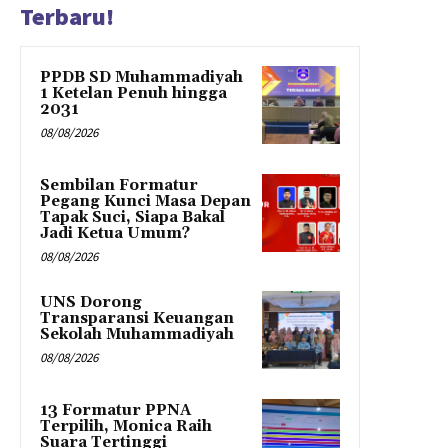
Terbaru!
PPDB SD Muhammadiyah
1 Ketelan Penuh hingga
2031
08/08/2026
Sembilan Formatur
Pegang Kunci Masa Depan
Tapak Suci, Siapa Bakal
Jadi Ketua Umum?
08/08/2026
UNS Dorong
Transparansi Keuangan
Sekolah Muhammadiyah
08/08/2026
13 Formatur PPNA
Terpilih, Monica Raih
Suara Tertinggi