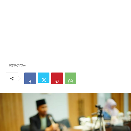
08/07/2026