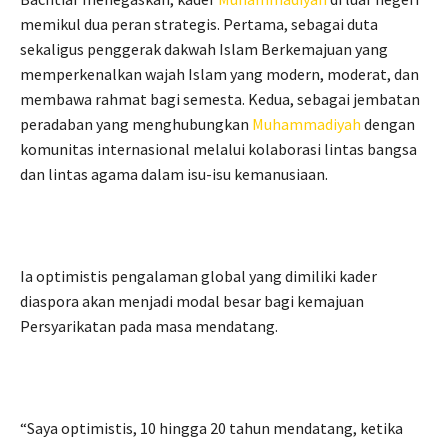
memikul dua peran strategis. Pertama, sebagai duta
sekaligus penggerak dakwah Islam Berkemajuan yang
memperkenalkan wajah Islam yang modern, moderat, dan
membawa rahmat bagi semesta. Kedua, sebagai jembatan
peradaban yang menghubungkan
Muhammadiyah
dengan
komunitas internasional melalui kolaborasi lintas bangsa
dan lintas agama dalam isu-isu kemanusiaan.
Ia optimistis pengalaman global yang dimiliki kader
diaspora akan menjadi modal besar bagi kemajuan
Persyarikatan pada masa mendatang.
“Saya optimistis, 10 hingga 20 tahun mendatang, ketika