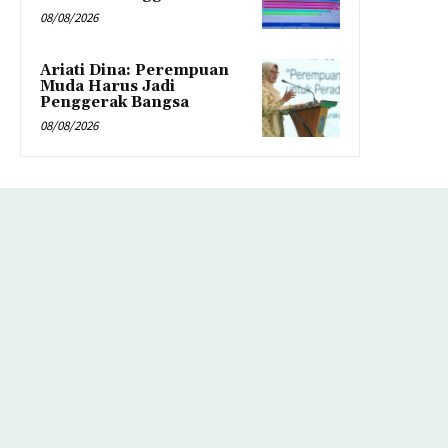
08/08/2026
Ariati Dina: Perempuan
Muda Harus Jadi
Penggerak Bangsa
08/08/2026