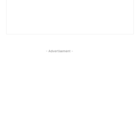
- Advertisement -