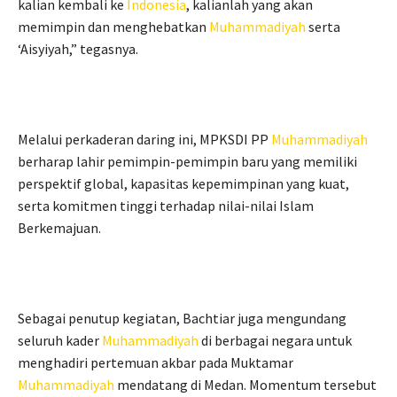
kalian kembali ke
Indonesia
, kalianlah yang akan
memimpin dan menghebatkan
Muhammadiyah
serta
‘Aisyiyah,” tegasnya.
Melalui perkaderan daring ini, MPKSDI PP
Muhammadiyah
berharap lahir pemimpin-pemimpin baru yang memiliki
perspektif global, kapasitas kepemimpinan yang kuat,
serta komitmen tinggi terhadap nilai-nilai Islam
Berkemajuan.
Sebagai penutup kegiatan, Bachtiar juga mengundang
seluruh kader
Muhammadiyah
di berbagai negara untuk
menghadiri pertemuan akbar pada Muktamar
Muhammadiyah
mendatang di Medan. Momentum tersebut