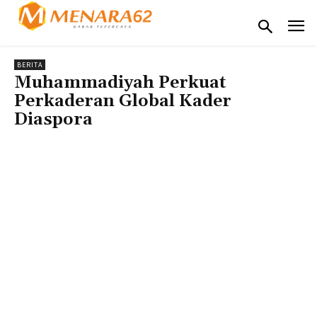
BERITA
Muhammadiyah Perkuat
Perkaderan Global Kader
Diaspora