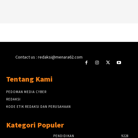
Contact us : redaksi@menara62.com
Tentang Kami
PEDOMAN MEDIA CYBER
REDAKSI
KODE ETIK REDAKSI DAN PERUSAHAAN
Kategori Populer
PENDIDIKAN
9228