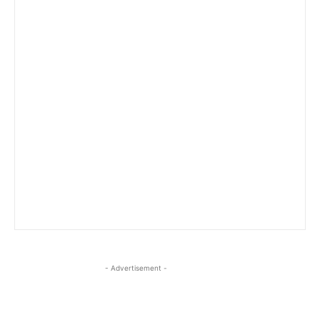
- Advertisement -