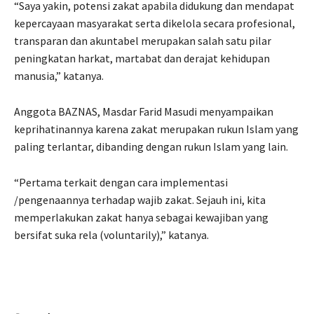
“Saya yakin, potensi zakat apabila didukung dan mendapat
kepercayaan masyarakat serta dikelola secara profesional,
transparan dan akuntabel merupakan salah satu pilar
peningkatan harkat, martabat dan derajat kehidupan
manusia,” katanya.
Anggota BAZNAS, Masdar Farid Masudi menyampaikan
keprihatinannya karena zakat merupakan rukun Islam yang
paling terlantar, dibanding dengan rukun Islam yang lain.
“Pertama terkait dengan cara implementasi
/pengenaannya terhadap wajib zakat. Sejauh ini, kita
memperlakukan zakat hanya sebagai kewajiban yang
bersifat suka rela (voluntarily),” katanya.