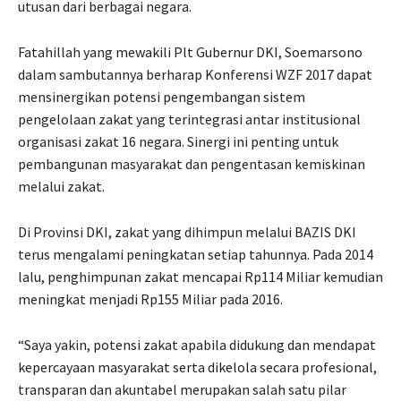
utusan dari berbagai negara.
Fatahillah yang mewakili Plt Gubernur DKI, Soemarsono
dalam sambutannya berharap Konferensi WZF 2017 dapat
mensinergikan potensi pengembangan sistem
pengelolaan zakat yang terintegrasi antar institusional
organisasi zakat 16 negara. Sinergi ini penting untuk
pembangunan masyarakat dan pengentasan kemiskinan
melalui zakat.
Di Provinsi DKI, zakat yang dihimpun melalui BAZIS DKI
terus mengalami peningkatan setiap tahunnya. Pada 2014
lalu, penghimpunan zakat mencapai Rp114 Miliar kemudian
meningkat menjadi Rp155 Miliar pada 2016.
“Saya yakin, potensi zakat apabila didukung dan mendapat
kepercayaan masyarakat serta dikelola secara profesional,
transparan dan akuntabel merupakan salah satu pilar