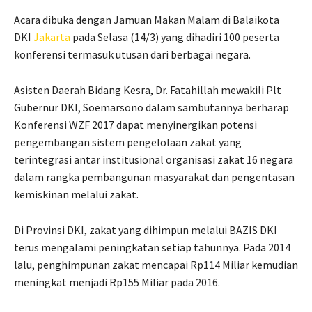
Acara dibuka dengan Jamuan Makan Malam di Balaikota
DKI
Jakarta
pada Selasa (14/3) yang dihadiri 100 peserta
konferensi termasuk utusan dari berbagai negara.
Asisten Daerah Bidang Kesra, Dr. Fatahillah mewakili Plt
Gubernur DKI, Soemarsono dalam sambutannya berharap
Konferensi WZF 2017 dapat menyinergikan potensi
pengembangan sistem pengelolaan zakat yang
terintegrasi antar institusional organisasi zakat 16 negara
dalam rangka pembangunan masyarakat dan pengentasan
kemiskinan melalui zakat.
Di Provinsi DKI, zakat yang dihimpun melalui BAZIS DKI
terus mengalami peningkatan setiap tahunnya. Pada 2014
lalu, penghimpunan zakat mencapai Rp114 Miliar kemudian
meningkat menjadi Rp155 Miliar pada 2016.