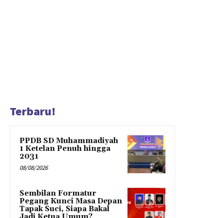
Terbaru!
PPDB SD Muhammadiyah
1 Ketelan Penuh hingga
2031
08/08/2026
Sembilan Formatur
Pegang Kunci Masa Depan
Tapak Suci, Siapa Bakal
Jadi Ketua Umum?