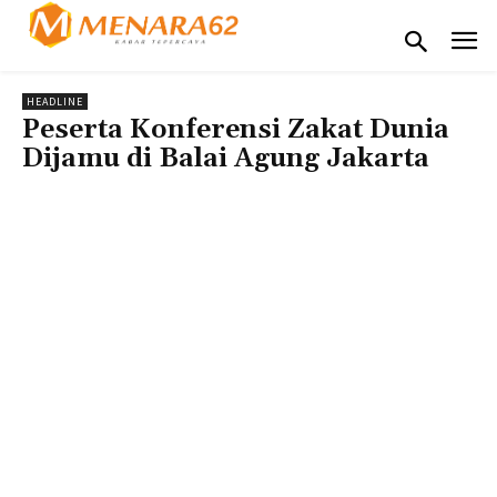
HEADLINE
Peserta Konferensi Zakat Dunia
Dijamu di Balai Agung Jakarta