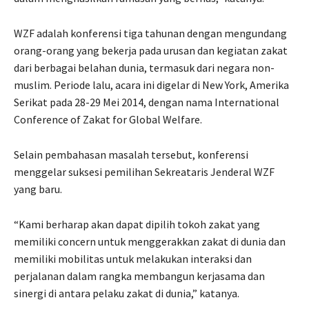
WZF adalah konferensi tiga tahunan dengan mengundang
orang-orang yang bekerja pada urusan dan kegiatan zakat
dari berbagai belahan dunia, termasuk dari negara non-
muslim. Periode lalu, acara ini digelar di New York, Amerika
Serikat pada 28-29 Mei 2014, dengan nama International
Conference of Zakat for Global Welfare.
Selain pembahasan masalah tersebut, konferensi
menggelar suksesi pemilihan Sekreataris Jenderal WZF
yang baru.
“Kami berharap akan dapat dipilih tokoh zakat yang
memiliki concern untuk menggerakkan zakat di dunia dan
memiliki mobilitas untuk melakukan interaksi dan
perjalanan dalam rangka membangun kerjasama dan
sinergi di antara pelaku zakat di dunia,” katanya.