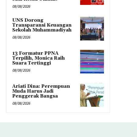
08/08/2026
UNS Dorong
Transparansi Keuangan
Sekolah Muhammadiyah
08/08/2026
13 Formatur PPNA
Terpilih, Monica Raih
Suara Tertinggi
08/08/2026
Ariati Dina: Perempuan
Muda Harus Jadi
Penggerak Bangsa
08/08/2026