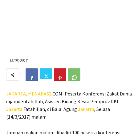
15/03/2017
JAKARTA,
MENARA62
.COM–Peserta Konferensi Zakat Dunia
dijamu Fatahillah, Asisten Bidang Kesra Pemprov DKI
Jakarta
Fatahillah, di Balai Agung
Jakarta
, Selasa
(14/3/2017) malam.
Jamuan makan malam dihadiri 100 peserta konferensi