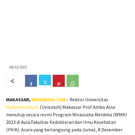
08/12/2023
MAKASSAR,
MENARA62.COM
– Rektor Universitas
Muhammadiyah
(Unismuh) Makassar Prof Ambo Asse
menutup secara resmi Program Wirausaha Merdeka (WMK)
2023 di Aula Fakultas Kedokteran dan Ilmu Kesehatan
(FKIK). Acara yang berlangsung pada Jumat, 8 Desember