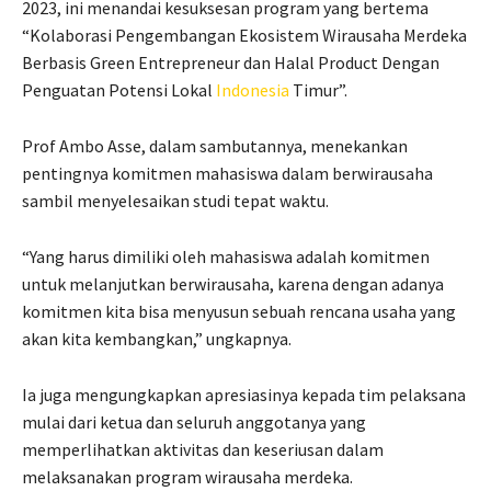
2023, ini menandai kesuksesan program yang bertema
“Kolaborasi Pengembangan Ekosistem Wirausaha Merdeka
Berbasis Green Entrepreneur dan Halal Product Dengan
Penguatan Potensi Lokal
Indonesia
Timur”.
Prof Ambo Asse, dalam sambutannya, menekankan
pentingnya komitmen mahasiswa dalam berwirausaha
sambil menyelesaikan studi tepat waktu.
“Yang harus dimiliki oleh mahasiswa adalah komitmen
untuk melanjutkan berwirausaha, karena dengan adanya
komitmen kita bisa menyusun sebuah rencana usaha yang
akan kita kembangkan,” ungkapnya.
Ia juga mengungkapkan apresiasinya kepada tim pelaksana
mulai dari ketua dan seluruh anggotanya yang
memperlihatkan aktivitas dan keseriusan dalam
melaksanakan program wirausaha merdeka.