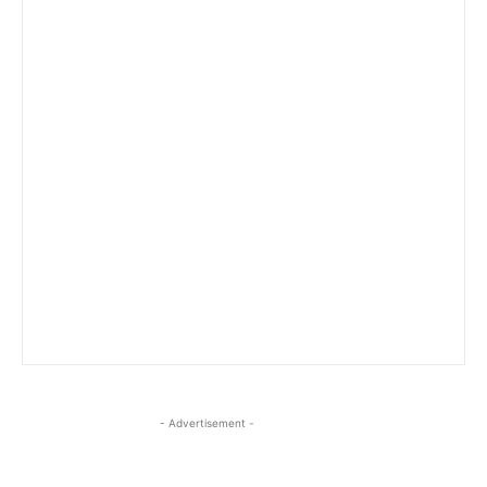
- Advertisement -