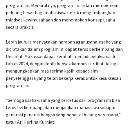
program ini. Menurutnya, program ini telah memberikan
peluang besar bagi mahasiswa untuk mengembangkan
mindset kewirausahaan dan menerapkan konsep usaha
secara praktis.
Lebih jauh, ia menyatakan harapan agar usaha-usaha yang
diciptakan dalam program ini dapat terus berkembang dan
Unismuh Makassar dapat kembali menjadi pelaksana di
tahun 2024, dengan lebih banyak kampus terlibat. Ia juga
mengungkapkan rasa terima kasih kepada tim
penyelenggara yang telah bekerja keras untuk kesuksesan
program ini.
“Semoga usaha-usaha yang tercetus dari program ini bisa
terus berkembang, dan menjadikan mahasiswa sebagai
generasi penerus bangsa yang hebat di bidang wirausaha,”
tutur Ari Herlina Kurniati.