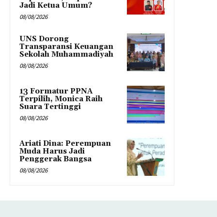
Jadi Ketua Umum?
08/08/2026
UNS Dorong
Transparansi Keuangan
Sekolah Muhammadiyah
08/08/2026
13 Formatur PPNA
Terpilih, Monica Raih
Suara Tertinggi
08/08/2026
Ariati Dina: Perempuan
Muda Harus Jadi
Penggerak Bangsa
08/08/2026