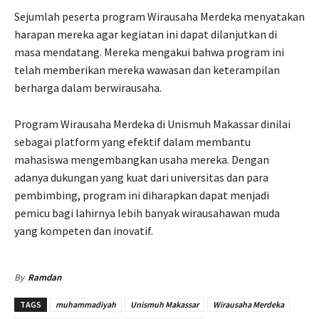
Sejumlah peserta program Wirausaha Merdeka menyatakan
harapan mereka agar kegiatan ini dapat dilanjutkan di
masa mendatang. Mereka mengakui bahwa program ini
telah memberikan mereka wawasan dan keterampilan
berharga dalam berwirausaha.
Program Wirausaha Merdeka di Unismuh Makassar dinilai
sebagai platform yang efektif dalam membantu
mahasiswa mengembangkan usaha mereka. Dengan
adanya dukungan yang kuat dari universitas dan para
pembimbing, program ini diharapkan dapat menjadi
pemicu bagi lahirnya lebih banyak wirausahawan muda
yang kompeten dan inovatif.
By
Ramdan
TAGS
muhammadiyah
Unismuh Makassar
Wirausaha Merdeka