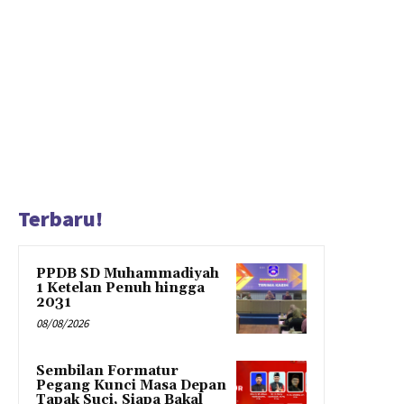
Terbaru!
PPDB SD Muhammadiyah
1 Ketelan Penuh hingga
2031
08/08/2026
Sembilan Formatur
Pegang Kunci Masa Depan
Tapak Suci, Siapa Bakal