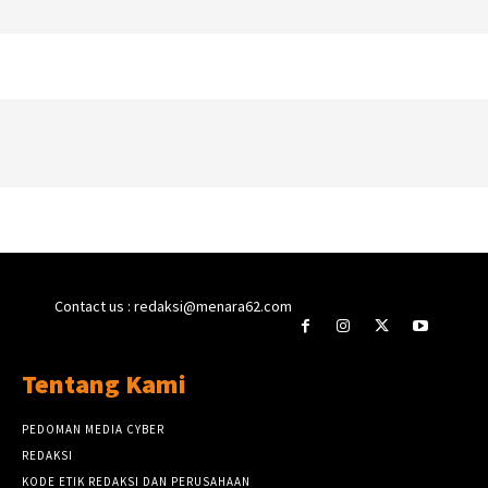
Contact us : redaksi@menara62.com
Tentang Kami
PEDOMAN MEDIA CYBER
REDAKSI
KODE ETIK REDAKSI DAN PERUSAHAAN