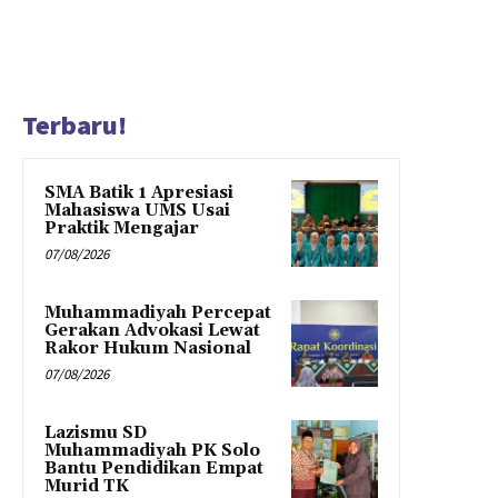
Terbaru!
SMA Batik 1 Apresiasi
Mahasiswa UMS Usai
Praktik Mengajar
07/08/2026
Muhammadiyah Percepat
Gerakan Advokasi Lewat
Rakor Hukum Nasional
07/08/2026
Lazismu SD
Muhammadiyah PK Solo
Bantu Pendidikan Empat
Murid TK