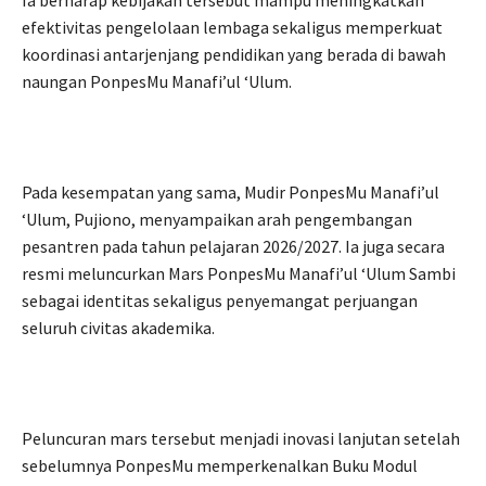
efektivitas pengelolaan lembaga sekaligus memperkuat
koordinasi antarjenjang pendidikan yang berada di bawah
naungan PonpesMu Manafi’ul ‘Ulum.
Pada kesempatan yang sama, Mudir PonpesMu Manafi’ul
‘Ulum, Pujiono, menyampaikan arah pengembangan
pesantren pada tahun pelajaran 2026/2027. Ia juga secara
resmi meluncurkan Mars PonpesMu Manafi’ul ‘Ulum Sambi
sebagai identitas sekaligus penyemangat perjuangan
seluruh civitas akademika.
Peluncuran mars tersebut menjadi inovasi lanjutan setelah
sebelumnya PonpesMu memperkenalkan Buku Modul