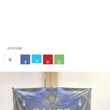
07/07/2026