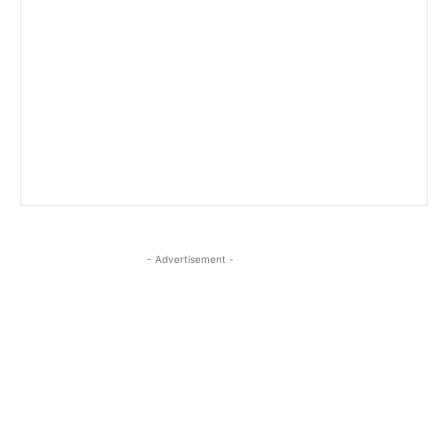
- Advertisement -