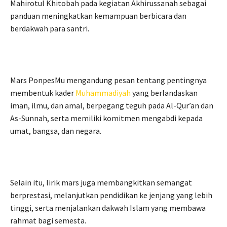
Mahirotul Khitobah pada kegiatan Akhirussanah sebagai
panduan meningkatkan kemampuan berbicara dan
berdakwah para santri.
Mars PonpesMu mengandung pesan tentang pentingnya
membentuk kader
Muhammadiyah
yang berlandaskan
iman, ilmu, dan amal, berpegang teguh pada Al-Qur’an dan
As-Sunnah, serta memiliki komitmen mengabdi kepada
umat, bangsa, dan negara.
Selain itu, lirik mars juga membangkitkan semangat
berprestasi, melanjutkan pendidikan ke jenjang yang lebih
tinggi, serta menjalankan dakwah Islam yang membawa
rahmat bagi semesta.