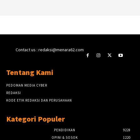
Contact us : redaksi@menara62.com
Tentang Kami
PEDOMAN MEDIA CYBER
REDAKSI
KODE ETIK REDAKSI DAN PERUSAHAAN
Kategori Populer
PENDIDIKAN
9228
OPINI & SOSOK
1220