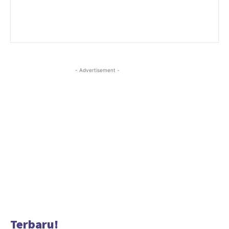
- Advertisement -
Terbaru!