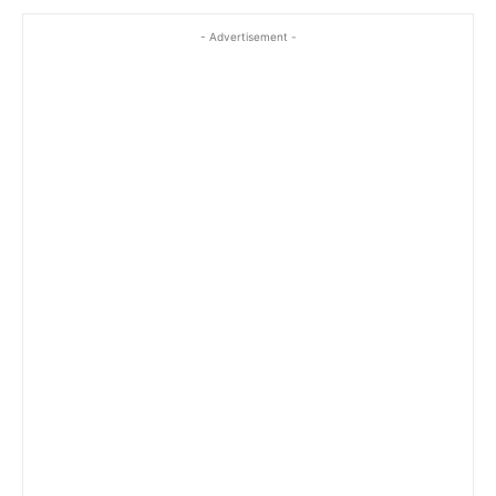
- Advertisement -