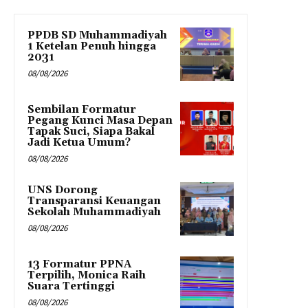
PPDB SD Muhammadiyah
1 Ketelan Penuh hingga
2031
08/08/2026
Sembilan Formatur
Pegang Kunci Masa Depan
Tapak Suci, Siapa Bakal
Jadi Ketua Umum?
08/08/2026
UNS Dorong
Transparansi Keuangan
Sekolah Muhammadiyah
08/08/2026
13 Formatur PPNA
Terpilih, Monica Raih
Suara Tertinggi
08/08/2026