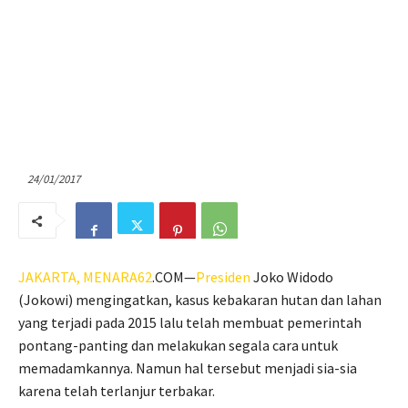
24/01/2017
JAKARTA,
MENARA62
.COM—
Presiden
Joko Widodo
(Jokowi) mengingatkan, kasus kebakaran hutan dan lahan
yang terjadi pada 2015 lalu telah membuat pemerintah
pontang-panting dan melakukan segala cara untuk
memadamkannya. Namun hal tersebut menjadi sia-sia
karena telah terlanjur terbakar.