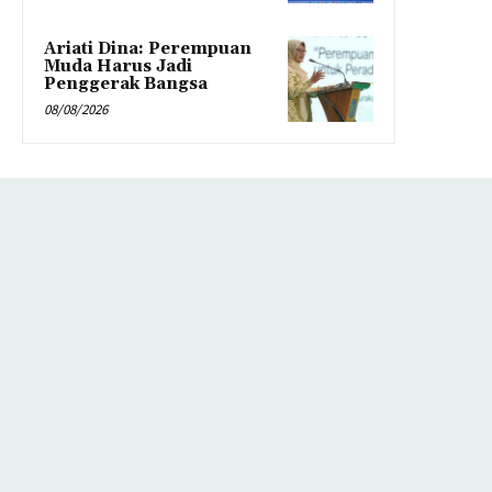
Ariati Dina: Perempuan
Muda Harus Jadi
Penggerak Bangsa
08/08/2026