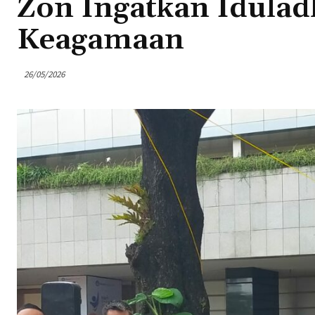
Zon Ingatkan Idulad
Keagamaan
26/05/2026