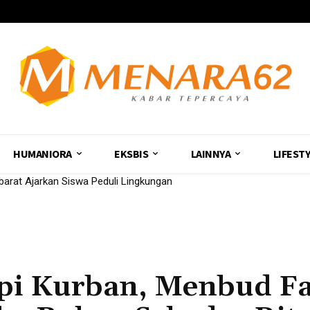
HUMANIORA
EKSBIS
LAINNYA
LIFEST
rat Ajarkan Siswa Peduli Lingkungan
pi Kurban, Menbud Fa