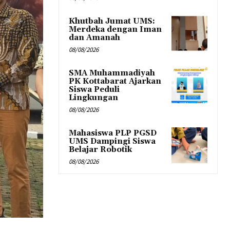
Khutbah Jumat UMS:
Merdeka dengan Iman
dan Amanah
08/08/2026
SMA Muhammadiyah
PK Kottabarat Ajarkan
Siswa Peduli
Lingkungan
08/08/2026
Mahasiswa PLP PGSD
UMS Dampingi Siswa
Belajar Robotik
08/08/2026