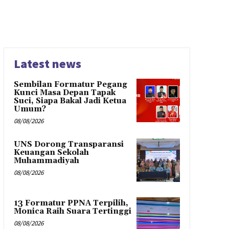
Latest news
Sembilan Formatur Pegang
Kunci Masa Depan Tapak
Suci, Siapa Bakal Jadi Ketua
Umum?
08/08/2026
UNS Dorong Transparansi
Keuangan Sekolah
Muhammadiyah
08/08/2026
13 Formatur PPNA Terpilih,
Monica Raih Suara Tertinggi
08/08/2026