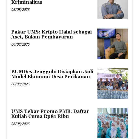
Kriminalitas
06/08/2026
Pakar UMS: Kripto Halal sebagai
Aset, Bukan Pembayaran
06/08/2026
BUMDes Jenggolo Disiapkan Jadi
Model Ekonomi Desa Perikanan
06/08/2026
UMS Tebar Promo PMB, Daftar
Kuliah Cuma Rp81 Ribu
06/08/2026