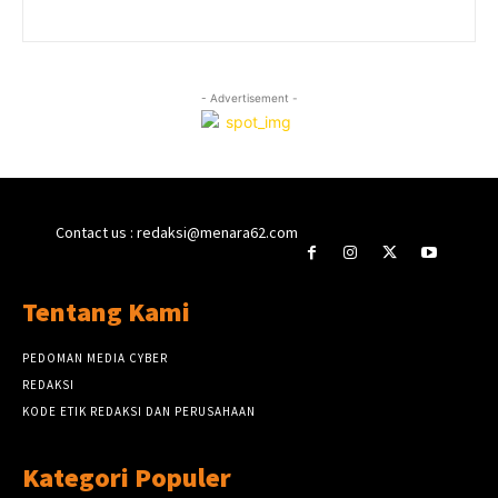
- Advertisement -
Contact us : redaksi@menara62.com
Tentang Kami
PEDOMAN MEDIA CYBER
REDAKSI
KODE ETIK REDAKSI DAN PERUSAHAAN
Kategori Populer