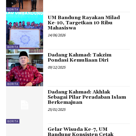
BERITA
UM Bandung Rayakan Milad
Ke-10, Targetkan 10 Ribu
Mahasiswa
14/06/2026
BERITA
Dadang Kahmad: Takzim
Pondasi Kemuliaan Diri
09/12/2025
BERITA
Dadang Kahmad: Akhlak
Sebagai Pilar Peradaban Islam
Berkemajuan
25/01/2025
BERITA
Gelar Wisuda Ke-7, UM
Bandung Konsisten Cetak