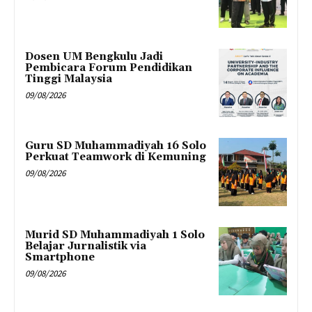
Dosen UM Bengkulu Jadi
Pembicara Forum Pendidikan
Tinggi Malaysia
09/08/2026
Guru SD Muhammadiyah 16 Solo
Perkuat Teamwork di Kemuning
09/08/2026
Murid SD Muhammadiyah 1 Solo
Belajar Jurnalistik via
Smartphone
09/08/2026