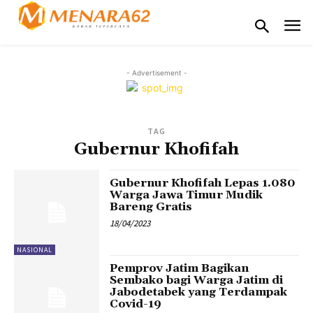
- Advertisement -
TAG
Gubernur Khofifah
Gubernur Khofifah Lepas 1.080
Warga Jawa Timur Mudik
Bareng Gratis
18/04/2023
NASIONAL
Pemprov Jatim Bagikan
Sembako bagi Warga Jatim di
Jabodetabek yang Terdampak
Covid-19