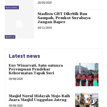
20/05/2020
NASIONAL
Stadion GBT Dikritik Bau
Sampah, Pemkot Surabaya
Jangan Baper
03/11/2019
BERITA
Latest news
Eny Winaryati, Satu-satunya
Perempuan Pendekar
Kehormatan Tapak Suci
09/08/2026
Masjid Nurul Hidayah Mojo Raih
Juara Masjid Unggulan Jateng
09/08/2026