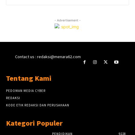
- Advertisement -
Contact us : redaksi@menara62.com
Tentang Kami
PEDOMAN MEDIA CYBER
REDAKSI
KODE ETIK REDAKSI DAN PERUSAHAAN
Kategori Populer
PENDIDIKAN
9228