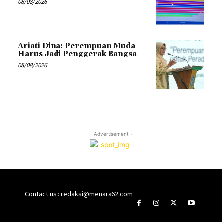
08/08/2026
Ariati Dina: Perempuan Muda
Harus Jadi Penggerak Bangsa
08/08/2026
- Advertisement -
Contact us : redaksi@menara62.com