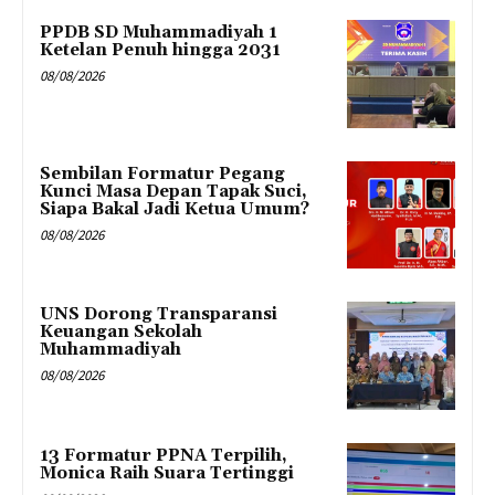
PPDB SD Muhammadiyah 1
Ketelan Penuh hingga 2031
08/08/2026
Sembilan Formatur Pegang
Kunci Masa Depan Tapak Suci,
Siapa Bakal Jadi Ketua Umum?
08/08/2026
UNS Dorong Transparansi
Keuangan Sekolah
Muhammadiyah
08/08/2026
13 Formatur PPNA Terpilih,
Monica Raih Suara Tertinggi