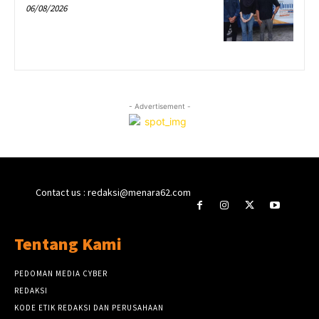
06/08/2026
- Advertisement -
Contact us : redaksi@menara62.com
Tentang Kami
PEDOMAN MEDIA CYBER
REDAKSI
KODE ETIK REDAKSI DAN PERUSAHAAN