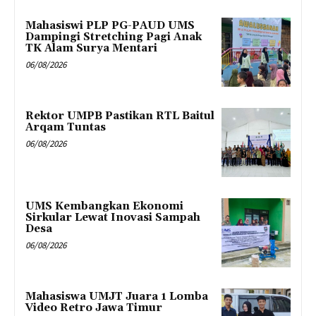
Mahasiswi PLP PG-PAUD UMS
Dampingi Stretching Pagi Anak
TK Alam Surya Mentari
06/08/2026
Rektor UMPB Pastikan RTL Baitul
Arqam Tuntas
06/08/2026
UMS Kembangkan Ekonomi
Sirkular Lewat Inovasi Sampah
Desa
06/08/2026
Mahasiswa UMJT Juara 1 Lomba
Video Retro Jawa Timur