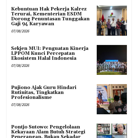
Kebuntuan Hak Pekerja Kalrez
Terurai, Kementerian ESDM
Dorong Penuntasan Tunggakan
Gaji 94 Karyawan
07/08/2026
Sekjen MUI: Penguatan Kinerja
LPPOM Kunci Percepatan
Ekosistem Halal Indonesia
07/08/2026
Pujiono Ajak Guru Hindari
Rutinitas, Tingkatkan
Profesionalisme
07/08/2026
Pontjo Sutowo: Pengelolaan
Kekayaan Alam Butuh Strategi
Peperangan, Bukan Sekadar